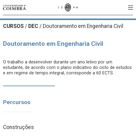
CURSOS
/
DEC
/ Doutoramento em Engenharia Civil
Doutoramento em Engenharia Civil
O trabalho a desenvolver durante um ano letivo por um
estudante, de acordo com o plano indicativo do ciclo de estudos
e em regime de tempo integral, corresponde a 60 ECTS.
Percursos
Construções