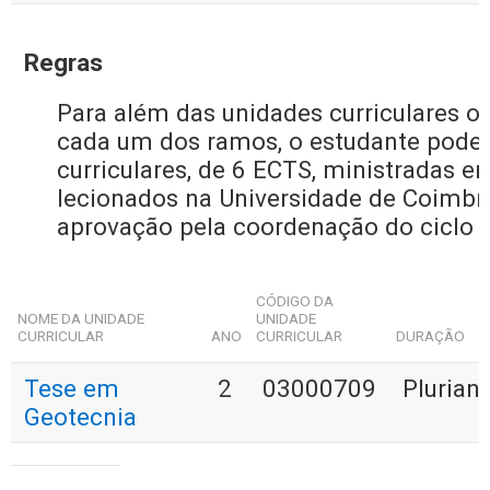
Regras
Para além das unidades curriculares op
cada um dos ramos, o estudante pode 
curriculares, de 6 ECTS, ministradas 
lecionados na Universidade de Coimbra,
aprovação pela coordenação do ciclo 
CÓDIGO DA
NOME DA UNIDADE
UNIDADE
CURRICULAR
ANO
CURRICULAR
DURAÇÃO
Tese em
2
03000709
Plurian
Geotecnia