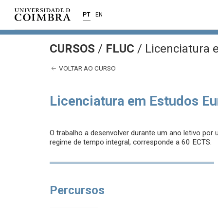
PT
EN
CURSOS
/
FLUC
/ Licenciatura
VOLTAR AO CURSO
Licenciatura em Estudos E
O trabalho a desenvolver durante um ano letivo por
regime de tempo integral, corresponde a 60 ECTS.
Percursos