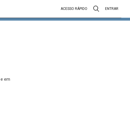
ACESSO RÁPIDO
ENTRAR
s e em