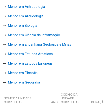
Menor em Antropologia
Menor em Arqueologia
Menor em Biologia
Menor em Ciência da Informação
Menor em Engenharia Geológica e Minas
Menor em Estudos Artisticos
Menor em Estudos Europeus
Menor em Filosofia
Menor em Geografia
CÓDIGO DA
NOME DA UNIDADE
UNIDADE
CURRICULAR
ANO
CURRICULAR
DURAÇÃ