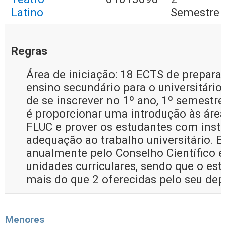
Latino
Semestre
Regras
Área de iniciação: 18 ECTS de prepara
ensino secundário para o universitário
de se inscrever no 1º ano, 1º semestre 
é proporcionar uma introdução às área
FLUC e prover os estudantes com instr
adequação ao trabalho universitário. Es
anualmente pelo Conselho Científico 
unidades curriculares, sendo que o es
mais do que 2 oferecidas pelo seu de
Menores