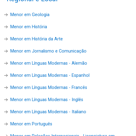
Menor em Geologia
Menor em História
Menor em História da Arte
Menor em Jornalismo e Comunicação
Menor em Línguas Modernas - Alemão
Menor em Línguas Modernas - Espanhol
Menor em Línguas Modernas - Francês
Menor em Línguas Modernas - Inglês
Menor em Línguas Modernas - Italiano
Menor em Português