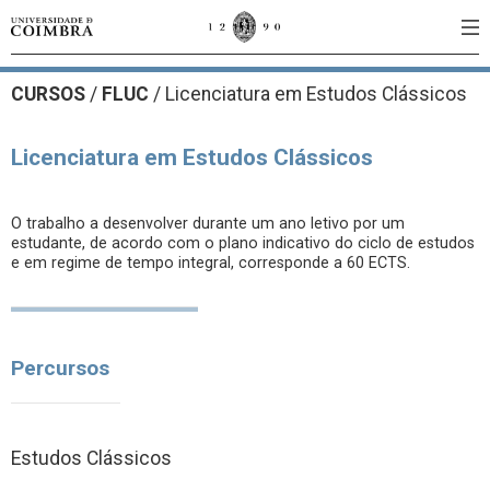
CURSOS
/
FLUC
/ Licenciatura em Estudos Clássicos
Licenciatura em Estudos Clássicos
O trabalho a desenvolver durante um ano letivo por um
estudante, de acordo com o plano indicativo do ciclo de estudos
e em regime de tempo integral, corresponde a 60 ECTS.
Percursos
Estudos Clássicos