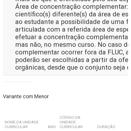
Área de concentração complementar: 
científico(s) diferente(s) da área de 
ao estudante a possibilidade de uma 
articulada com a referida área de espe
efetuar a concentração complementa
mas não, no mesmo curso. No caso de
complementar ocorrer fora da FLUC, as
poderão ser escolhidas a partir da ofe
orgânicas, desde que o conjunto seja 
Variante com Menor
CÓDIGO DA
NOME DA UNIDADE
UNIDADE
CURRICULAR
ANO
CURRICULAR
DURAÇÃO