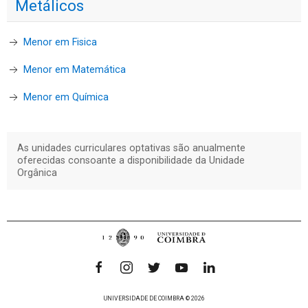
Metálicos
Menor em Fisica
Menor em Matemática
Menor em Química
As unidades curriculares optativas são anualmente
oferecidas consoante a disponibilidade da Unidade
Orgânica
UNIVERSIDADE DE COIMBRA © 2026