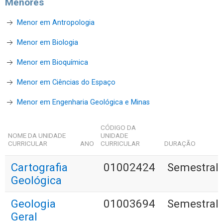
Menores
Menor em Antropologia
Menor em Biologia
Menor em Bioquímica
Menor em Ciências do Espaço
Menor em Engenharia Geológica e Minas
CÓDIGO DA
NOME DA UNIDADE
UNIDADE
CURRICULAR
ANO
CURRICULAR
DURAÇÃO
Cartografia
01002424
Semestral
Geológica
Geologia
01003694
Semestral
Geral