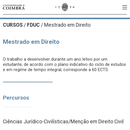
CURSOS
/
FDUC
/ Mestrado em Direito
Mestrado em Direito
O trabalho a desenvolver durante um ano letivo por um
estudante, de acordo com o plano indicativo do ciclo de estudos
e em regime de tempo integral, corresponde a 60 ECTS.
Percursos
Ciências Jurídico-Civilísticas/Menção em Direito Civil