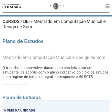
CURSOS
/
DEI
/ Mestrado em Computação Musical e
Design de Som
Plano de Estudos
Mestrado em Computação Musical e Design de Som
O trabalho a desenvolver durante um ano letivo por um
estudante, de acordo com o plano indicativo do ciclo de estudos
e em regime de tempo integral, corresponde a 60 ECTS.
Plano de Estudos
NOME DA UNIDADE