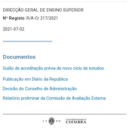
DIRECÇÃO GERAL DE ENSINO SUPERIOR
Nº Registo
: R/A-Cr 217/2021
2021-07-02
Documentos
Guião de acreditação prévia de novo ciclo de estudos
Publicação em Diário da República
Decisão do Conselho de Administração
Relatório preliminar da Comissão de Avaliação Externa