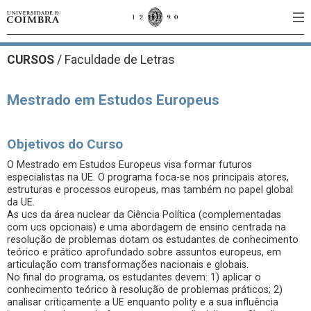
CURSOS
/
Faculdade de Letras
Mestrado em Estudos Europeus
Objetivos do Curso
O Mestrado em Estudos Europeus visa formar futuros
especialistas na UE. O programa foca-se nos principais atores,
estruturas e processos europeus, mas também no papel global
da UE.
As ucs da área nuclear da Ciência Política (complementadas
com ucs opcionais) e uma abordagem de ensino centrada na
resolução de problemas dotam os estudantes de conhecimento
teórico e prático aprofundado sobre assuntos europeus, em
articulação com transformações nacionais e globais.
No final do programa, os estudantes devem: 1) aplicar o
conhecimento teórico à resolução de problemas práticos; 2)
analisar criticamente a UE enquanto polity e a sua influência