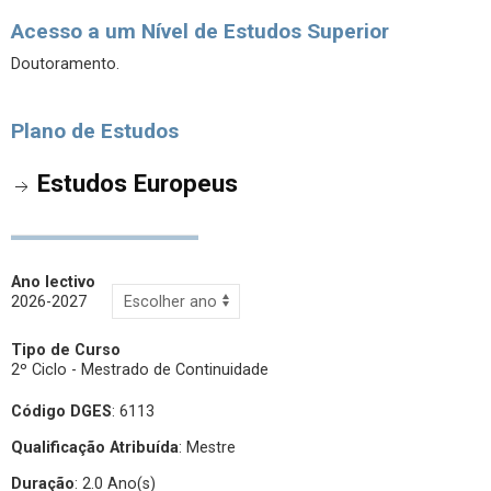
Acesso a um Nível de Estudos Superior
Doutoramento.
Plano de Estudos
Estudos Europeus
Ano lectivo
2026-2027
Tipo de Curso
2º Ciclo - Mestrado de Continuidade
Código DGES
: 6113
Qualificação Atribuída
:
Mestre
Duração
: 2.0 Ano(s)