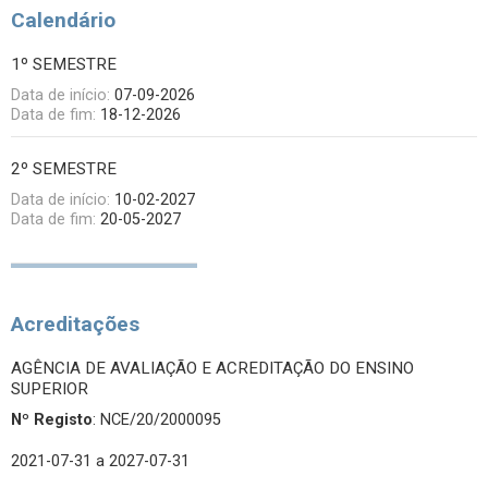
Calendário
1º SEMESTRE
Data de início:
07-09-2026
Data de fim:
18-12-2026
2º SEMESTRE
Data de início:
10-02-2027
Data de fim:
20-05-2027
Acreditações
AGÊNCIA DE AVALIAÇÃO E ACREDITAÇÃO DO ENSINO
SUPERIOR
Nº Registo
: NCE/20/2000095
2021-07-31
a 2027-07-31