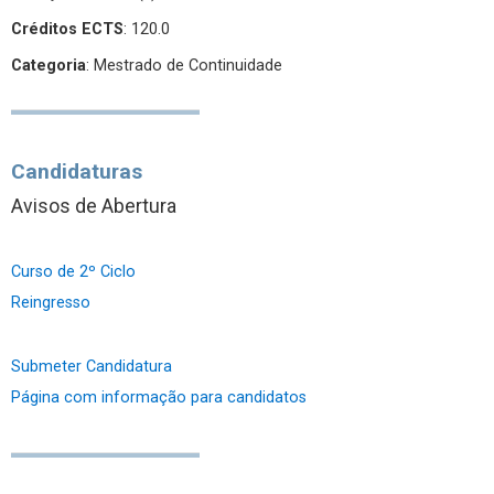
Créditos ECTS
: 120.0
Categoria
: Mestrado de Continuidade
Candidaturas
Avisos de Abertura
Curso de 2º Ciclo
Reingresso
Submeter Candidatura
Página com informação para candidatos