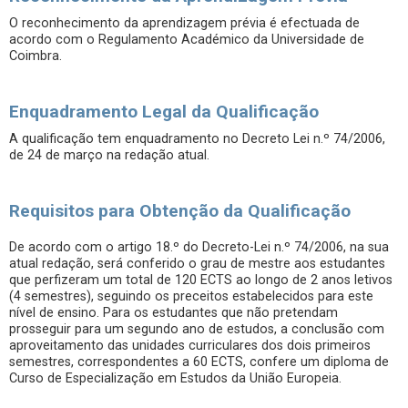
O reconhecimento da aprendizagem prévia é efectuada de
acordo com o Regulamento Académico da Universidade de
Coimbra.
Enquadramento Legal da Qualificação
A qualificação tem enquadramento no Decreto Lei n.º 74/2006,
de 24 de março na redação atual.
Requisitos para Obtenção da Qualificação
De acordo com o artigo 18.º do Decreto-Lei n.º 74/2006, na sua
atual redação, será conferido o grau de mestre aos estudantes
que perfizeram um total de 120 ECTS ao longo de 2 anos letivos
(4 semestres), seguindo os preceitos estabelecidos para este
nível de ensino. Para os estudantes que não pretendam
prosseguir para um segundo ano de estudos, a conclusão com
aproveitamento das unidades curriculares dos dois primeiros
semestres, correspondentes a 60 ECTS, confere um diploma de
Curso de Especialização em Estudos da União Europeia.