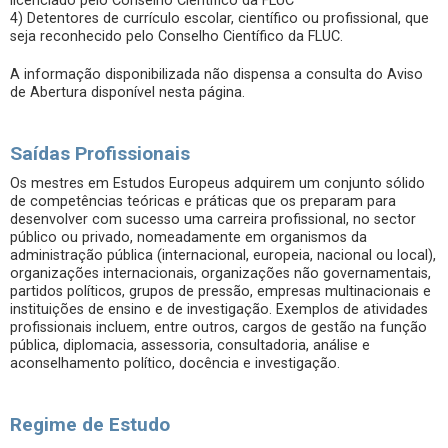
licenciado pelo Conselho Científico da FLUC
4) Detentores de currículo escolar, científico ou profissional, que
seja reconhecido pelo Conselho Científico da FLUC.
A informação disponibilizada não dispensa a consulta do Aviso
de Abertura disponível nesta página.
Saídas Profissionais
Os mestres em Estudos Europeus adquirem um conjunto sólido
de competências teóricas e práticas que os preparam para
desenvolver com sucesso uma carreira profissional, no sector
público ou privado, nomeadamente em organismos da
administração pública (internacional, europeia, nacional ou local),
organizações internacionais, organizações não governamentais,
partidos políticos, grupos de pressão, empresas multinacionais e
instituições de ensino e de investigação. Exemplos de atividades
profissionais incluem, entre outros, cargos de gestão na função
pública, diplomacia, assessoria, consultadoria, análise e
aconselhamento político, docência e investigação.
Regime de Estudo