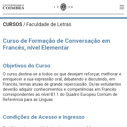
CURSOS
/
Faculdade de Letras
Curso de Formação de Conversação em
Francês, nível Elementar
Objetivos do Curso
O curso destina-se a todos os que desejam reforçar, melhorar e
enriquecer a sua expressão oral, debatendo e discutindo, em
Francês, temas atuais de grande repercussão. Os/as estudantes
deverão adquirir conhecimentos e competências em Francês
correspondentes ao nível B1.1 do Quadro Europeu Comum de
Referência para as Línguas.
Condições de Acesso e Ingresso