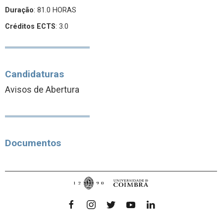
Duração
: 81.0 HORAS
Créditos ECTS
: 3.0
Candidaturas
Avisos de Abertura
Documentos