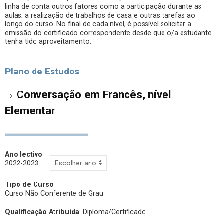
linha de conta outros fatores como a participação durante as
aulas, a realização de trabalhos de casa e outras tarefas ao
longo do curso. No final de cada nível, é possível solicitar a
emissão do certificado correspondente desde que o/a estudante
tenha tido aproveitamento.
Plano de Estudos
Conversação em Francês, nível
Elementar
Ano lectivo
2022-2023
Tipo de Curso
Curso Não Conferente de Grau
Qualificação Atribuída
:
Diploma/Certificado