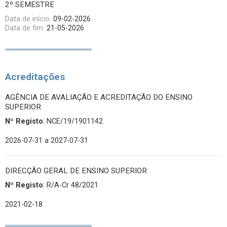
2º SEMESTRE
Data de início:
09-02-2026
Data de fim:
21-05-2026
Acreditações
AGÊNCIA DE AVALIAÇÃO E ACREDITAÇÃO DO ENSINO
SUPERIOR
Nº Registo
: NCE/19/1901142
2026-07-31
a 2027-07-31
DIRECÇÃO GERAL DE ENSINO SUPERIOR
Nº Registo
: R/A-Cr 48/2021
2021-02-18