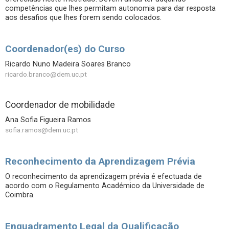
competências que lhes permitam autonomia para dar resposta
aos desafios que lhes forem sendo colocados.
Coordenador(es) do Curso
Ricardo Nuno Madeira Soares Branco
ricardo.branco@dem.uc.pt
Coordenador de mobilidade
Ana Sofia Figueira Ramos
sofia.ramos@dem.uc.pt
Reconhecimento da Aprendizagem Prévia
O reconhecimento da aprendizagem prévia é efectuada de
acordo com o Regulamento Académico da Universidade de
Coimbra.
Enquadramento Legal da Qualificação