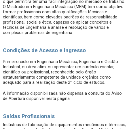
o que permitirá ter uma fácil integração no mercado de trabalho.
O Mestrado em Engenharia Mecânica (MEM) tem como objetivo
formar profissionais com altas qualificações técnicas e
científicas, bem como elevados padrões de responsabilidade
profissional, social e ética, capazes de aplicar conceitos e
técnicas de Engenharia à análise e resolução de vários e
complexos problemas de engenharia.
Condições de Acesso e Ingresso
Primeiro ciclo em Engenharia Mecânica, Engenharia e Gestão
Industrial, ou área afim, ou apresentar um currículo escolar,
científico ou profissional, reconhecido pelo órgão
estatutariamente competente da unidade orgânica como
adequado para a realização deste 2º ciclo de estudos.
A informação disponibilizada não dispensa a consulta do Aviso
de Abertura disponível nesta página.
Saídas Profissionais
Indústrias de fabricação de equipamentos mecânicos e térmicos;