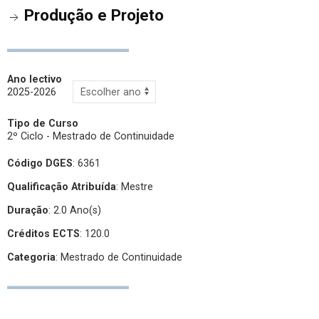
Produção e Projeto
Ano lectivo
2025-2026
Tipo de Curso
2º Ciclo - Mestrado de Continuidade
Código DGES
: 6361
Qualificação Atribuída
:
Mestre
Duração
: 2.0 Ano(s)
Créditos ECTS
: 120.0
Categoria
: Mestrado de Continuidade