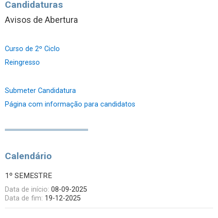
Candidaturas
Avisos de Abertura
Curso de 2º Ciclo
Reingresso
Submeter Candidatura
Página com informação para candidatos
Calendário
1º SEMESTRE
Data de início:
08-09-2025
Data de fim:
19-12-2025