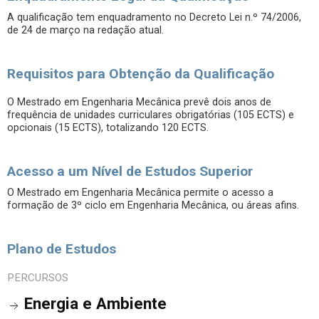
A qualificação tem enquadramento no Decreto Lei n.º 74/2006,
de 24 de março na redação atual.
Requisitos para Obtenção da Qualificação
O Mestrado em Engenharia Mecânica prevê dois anos de
frequência de unidades curriculares obrigatórias (105 ECTS) e
opcionais (15 ECTS), totalizando 120 ECTS.
Acesso a um Nível de Estudos Superior
O Mestrado em Engenharia Mecânica permite o acesso a
formação de 3º ciclo em Engenharia Mecânica, ou áreas afins.
Plano de Estudos
PERCURSOS
Energia e Ambiente