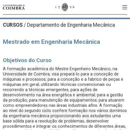
CURSOS
/
Departamento de Engenharia Mecânica
Mestrado em Engenharia Mecânica
Objetivos do Curso
A formação académica do Mestre Engenheiro Mecânico, na
Universidade de Coimbra, visa prepará-lo para a conceção de
máquinas e processos; para a conceção e a fabrico de peças e
máquinas em geral; utilizando técnicas convencionais ou
recorrendo a técnicas emergentes, para ações de
desenvolvimento na área energética e ambiental; para a gestão
da produção; para manutenção de equipamentos; para atuarem
como empreendedores nas áreas industriais afins. A formação
ao nível do segundo ciclo confere formação nos vários domínios
da engenharia mecânica proporcionando aos estudantes uma
base sólida para a resolução de problemas, desenvolver
procedimentos e integrar os conhecimentos de diferentes áreas,