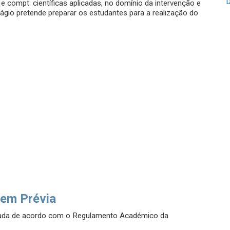
 e compt. científicas aplicadas, no domínio da intervenção e
ágio pretende preparar os estudantes para a realização do
em Prévia
uada de acordo com o Regulamento Académico da