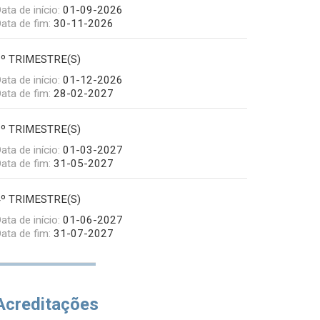
ata de início:
01-09-2026
ata de fim:
30-11-2026
2º TRIMESTRE(S)
ata de início:
01-12-2026
ata de fim:
28-02-2027
3º TRIMESTRE(S)
ata de início:
01-03-2027
ata de fim:
31-05-2027
4º TRIMESTRE(S)
ata de início:
01-06-2027
ata de fim:
31-07-2027
Acreditações