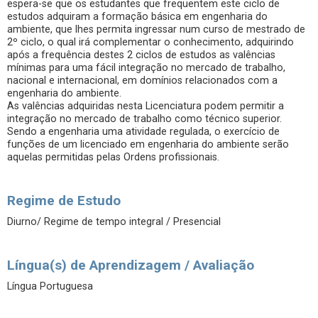
espera-se que os estudantes que frequentem este ciclo de
estudos adquiram a formação básica em engenharia do
ambiente, que lhes permita ingressar num curso de mestrado de
2º ciclo, o qual irá complementar o conhecimento, adquirindo
após a frequência destes 2 ciclos de estudos as valências
mínimas para uma fácil integração no mercado de trabalho,
nacional e internacional, em domínios relacionados com a
engenharia do ambiente.
As valências adquiridas nesta Licenciatura podem permitir a
integração no mercado de trabalho como técnico superior.
Sendo a engenharia uma atividade regulada, o exercício de
funções de um licenciado em engenharia do ambiente serão
aquelas permitidas pelas Ordens profissionais.
Regime de Estudo
Diurno/ Regime de tempo integral / Presencial
Língua(s) de Aprendizagem / Avaliação
Língua Portuguesa