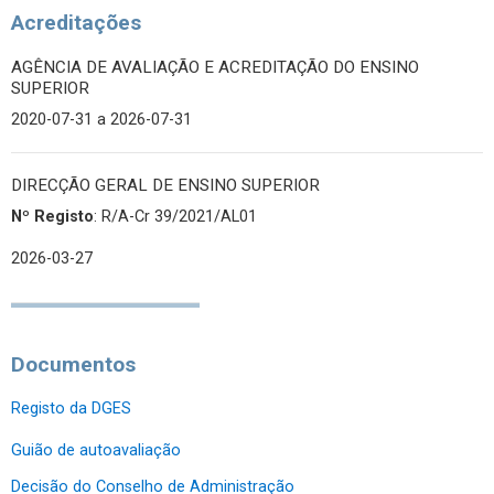
Acreditações
AGÊNCIA DE AVALIAÇÃO E ACREDITAÇÃO DO ENSINO
SUPERIOR
2020-07-31
a 2026-07-31
DIRECÇÃO GERAL DE ENSINO SUPERIOR
Nº Registo
: R/A-Cr 39/2021/AL01
2026-03-27
Documentos
Registo da DGES
Guião de autoavaliação
Decisão do Conselho de Administração