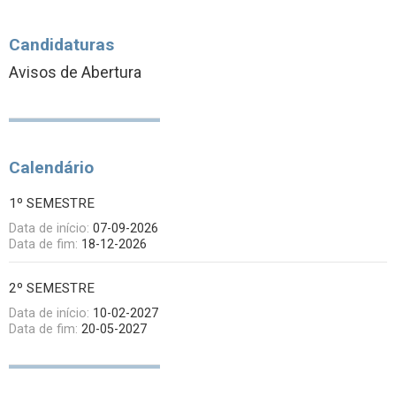
Candidaturas
Avisos de Abertura
Calendário
1º SEMESTRE
Data de início:
07-09-2026
Data de fim:
18-12-2026
2º SEMESTRE
Data de início:
10-02-2027
Data de fim:
20-05-2027