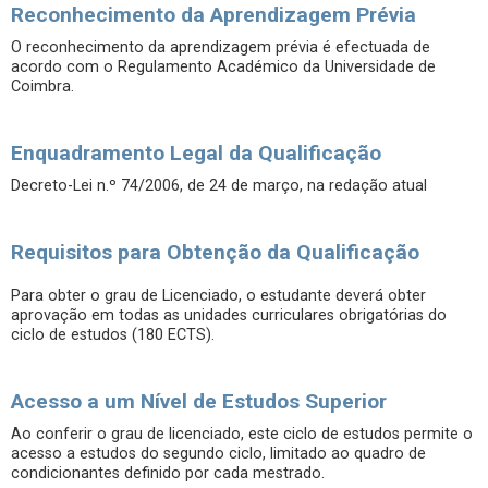
Reconhecimento da Aprendizagem Prévia
O reconhecimento da aprendizagem prévia é efectuada de
acordo com o Regulamento Académico da Universidade de
Coimbra.
Enquadramento Legal da Qualificação
Decreto-Lei n.º 74/2006, de 24 de março, na redação atual
Requisitos para Obtenção da Qualificação
Para obter o grau de Licenciado, o estudante deverá obter
aprovação em todas as unidades curriculares obrigatórias do
ciclo de estudos (180 ECTS).
Acesso a um Nível de Estudos Superior
Ao conferir o grau de licenciado, este ciclo de estudos permite o
acesso a estudos do segundo ciclo, limitado ao quadro de
condicionantes definido por cada mestrado.