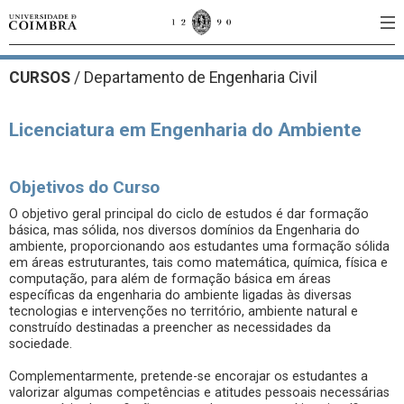
CURSOS
/
Departamento de Engenharia Civil
Licenciatura em Engenharia do Ambiente
Objetivos do Curso
O objetivo geral principal do ciclo de estudos é dar formação
básica, mas sólida, nos diversos domínios da Engenharia do
ambiente, proporcionando aos estudantes uma formação sólida
em áreas estruturantes, tais como matemática, química, física e
computação, para além de formação básica em áreas
específicas da engenharia do ambiente ligadas às diversas
tecnologias e intervenções no território, ambiente natural e
construído destinadas a preencher as necessidades da
sociedade.
Complementarmente, pretende-se encorajar os estudantes a
valorizar algumas competências e atitudes pessoais necessárias