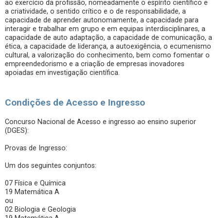
ao exercício da profissão, nomeadamente o espírito científico e
a criatividade, o sentido crítico e o de responsabilidade, a
capacidade de aprender autonomamente, a capacidade para
interagir e trabalhar em grupo e em equipas interdisciplinares, a
capacidade de auto adaptação, a capacidade de comunicação, a
ética, a capacidade de liderança, a autoexigência, o ecumenismo
cultural, a valorização do conhecimento, bem como fomentar o
empreendedorismo e a criação de empresas inovadores
apoiadas em investigação científica.
Condições de Acesso e Ingresso
Concurso Nacional de Acesso e ingresso ao ensino superior
(DGES):
Provas de Ingresso:
Um dos seguintes conjuntos:
07 Física e Química
19 Matemática A
ou
02 Biologia e Geologia