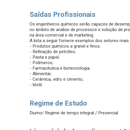
Saídas Profissionais
Os engenheiros químicos serão capazes de desempen
no âmbito de análise de processos e solução de pro
na área comercial e de marketing.
A lista a seguir fornece exemplos dos setores mais
- Produtos químicos a granel e finos;
- Refinação de petróleo;
- Pasta e papel;
- Polímeros;
- Farmacêutica e biotecnologia;
- Alimentar;
- Cerâmica, vidro e cimento;
- têxtil.
Regime de Estudo
Diurno/ Regime de tempo integral / Presencial