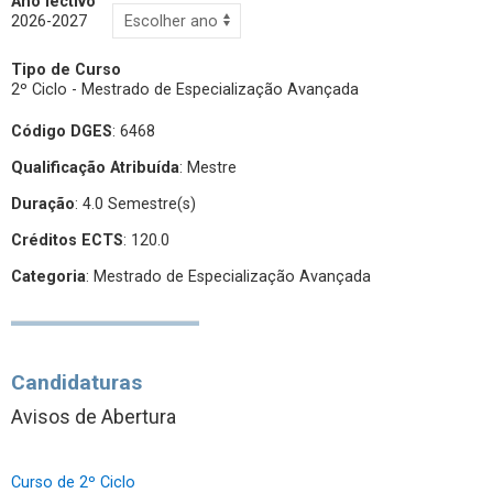
Ano lectivo
2026-2027
Tipo de Curso
2º Ciclo - Mestrado de Especialização Avançada
Código DGES
: 6468
Qualificação Atribuída
:
Mestre
Duração
: 4.0 Semestre(s)
Créditos ECTS
: 120.0
Categoria
: Mestrado de Especialização Avançada
Candidaturas
Avisos de Abertura
Curso de 2º Ciclo