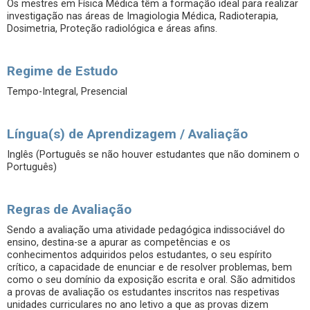
Os mestres em Física Médica têm a formação ideal para realizar
investigação nas áreas de Imagiologia Médica, Radioterapia,
Dosimetria, Proteção radiológica e áreas afins.
Regime de Estudo
Tempo-Integral, Presencial
Língua(s) de Aprendizagem / Avaliação
Inglês (Português se não houver estudantes que não dominem o
Português)
Regras de Avaliação
Sendo a avaliação uma atividade pedagógica indissociável do
ensino, destina-se a apurar as competências e os
conhecimentos adquiridos pelos estudantes, o seu espírito
crítico, a capacidade de enunciar e de resolver problemas, bem
como o seu domínio da exposição escrita e oral. São admitidos
a provas de avaliação os estudantes inscritos nas respetivas
unidades curriculares no ano letivo a que as provas dizem