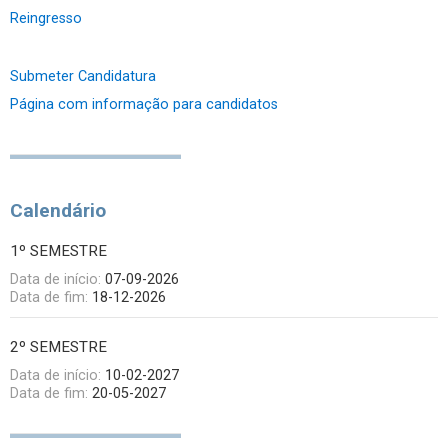
Reingresso
Submeter Candidatura
Página com informação para candidatos
Calendário
1º SEMESTRE
Data de início:
07-09-2026
Data de fim:
18-12-2026
2º SEMESTRE
Data de início:
10-02-2027
Data de fim:
20-05-2027