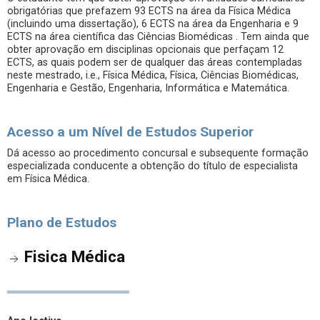
obrigatórias que prefazem 93 ECTS na área da Física Médica
(incluindo uma dissertação), 6 ECTS na área da Engenharia e 9
ECTS na área científica das Ciências Biomédicas . Tem ainda que
obter aprovação em disciplinas opcionais que perfaçam 12
ECTS, as quais podem ser de qualquer das áreas contempladas
neste mestrado, i.e., Física Médica, Física, Ciências Biomédicas,
Engenharia e Gestão, Engenharia, Informática e Matemática.
Acesso a um Nível de Estudos Superior
Dá acesso ao procedimento concursal e subsequente formação
especializada conducente a obtenção do título de especialista
em Física Médica.
Plano de Estudos
Fisica Médica