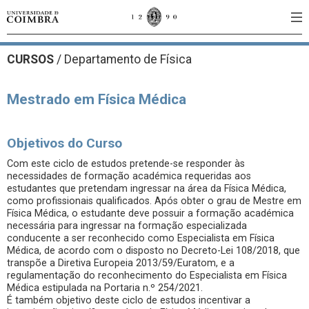
CURSOS
/
Departamento de Física
Mestrado em Física Médica
Objetivos do Curso
Com este ciclo de estudos pretende-se responder às
necessidades de formação académica requeridas aos
estudantes que pretendam ingressar na área da Física Médica,
como profissionais qualificados. Após obter o grau de Mestre em
Física Médica, o estudante deve possuir a formação académica
necessária para ingressar na formação especializada
conducente a ser reconhecido como Especialista em Física
Médica, de acordo com o disposto no Decreto-Lei 108/2018, que
transpõe a Diretiva Europeia 2013/59/Euratom, e a
regulamentação do reconhecimento do Especialista em Física
Médica estipulada na Portaria n.º 254/2021.
É também objetivo deste ciclo de estudos incentivar a