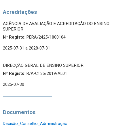
Acreditações
AGÊNCIA DE AVALIAÇÃO E ACREDITAÇÃO DO ENSINO
SUPERIOR
Nº Registo
: PERA/2425/1800104
2025-07-31
a 2028-07-31
DIRECÇÃO GERAL DE ENSINO SUPERIOR
Nº Registo
: R/A-Cr 35/2019/AL01
2025-07-30
Documentos
Decisão_Conselho_Administração