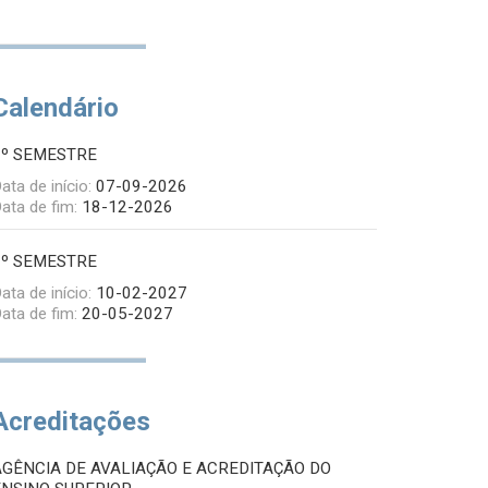
Calendário
1º SEMESTRE
ata de início:
07-09-2026
ata de fim:
18-12-2026
2º SEMESTRE
ata de início:
10-02-2027
ata de fim:
20-05-2027
Acreditações
AGÊNCIA DE AVALIAÇÃO E ACREDITAÇÃO DO