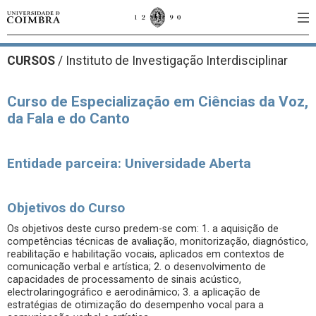
CURSOS
/
Instituto de Investigação Interdisciplinar
Curso de Especialização em Ciências da Voz,
da Fala e do Canto
Entidade parceira: Universidade Aberta
Objetivos do Curso
Os objetivos deste curso predem-se com: 1. a aquisição de
competências técnicas de avaliação, monitorização, diagnóstico,
reabilitação e habilitação vocais, aplicados em contextos de
comunicação verbal e artística; 2. o desenvolvimento de
capacidades de processamento de sinais acústico,
electrolaringográfico e aerodinâmico; 3. a aplicação de
estratégias de otimização do desempenho vocal para a