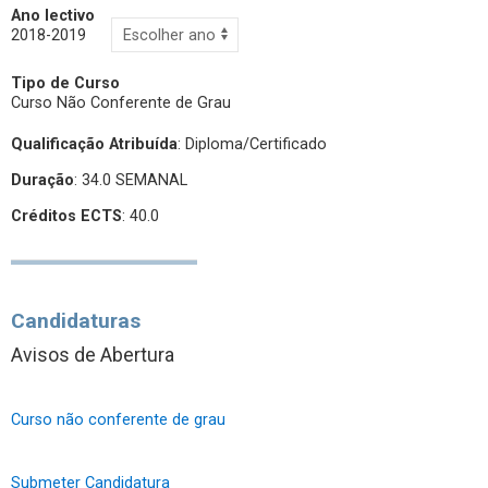
Ano lectivo
2018-2019
Tipo de Curso
Curso Não Conferente de Grau
Qualificação Atribuída
:
Diploma/Certificado
Duração
: 34.0 SEMANAL
Créditos ECTS
: 40.0
Candidaturas
Avisos de Abertura
Curso não conferente de grau
Submeter Candidatura