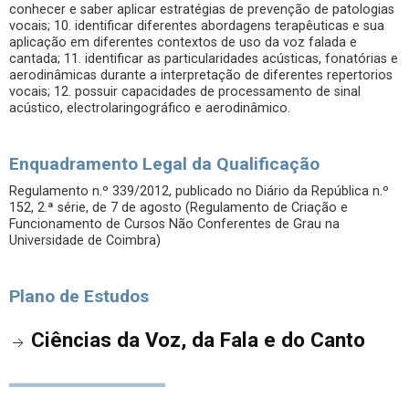
conhecer e saber aplicar estratégias de prevenção de patologias
vocais; 10. identificar diferentes abordagens terapêuticas e sua
aplicação em diferentes contextos de uso da voz falada e
cantada; 11. identificar as particularidades acústicas, fonatórias e
aerodinâmicas durante a interpretação de diferentes repertorios
vocais; 12. possuir capacidades de processamento de sinal
acústico, electrolaringográfico e aerodinâmico.
Enquadramento Legal da Qualificação
Regulamento n.º 339/2012, publicado no Diário da República n.º
152, 2.ª série, de 7 de agosto (Regulamento de Criação e
Funcionamento de Cursos Não Conferentes de Grau na
Universidade de Coimbra)
Plano de Estudos
Ciências da Voz, da Fala e do Canto