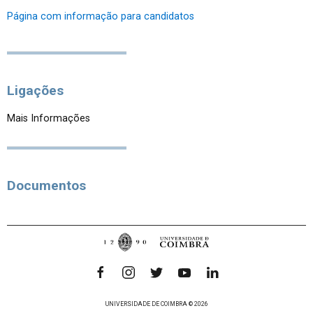
Página com informação para candidatos
Ligações
Mais Informações
Documentos
UNIVERSIDADE DE COIMBRA © 2026