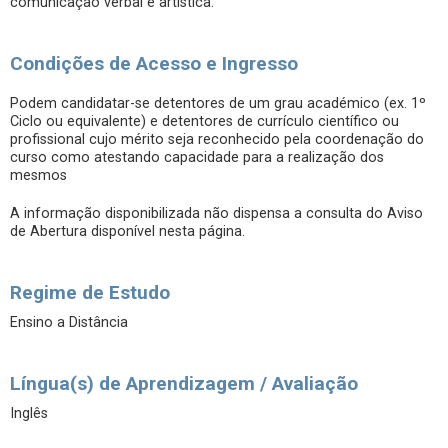
comunicação verbal e artística.
Condições de Acesso e Ingresso
Podem candidatar-se detentores de um grau académico (ex. 1º
Ciclo ou equivalente) e detentores de currículo científico ou
profissional cujo mérito seja reconhecido pela coordenação do
curso como atestando capacidade para a realização dos
mesmos
A informação disponibilizada não dispensa a consulta do Aviso
de Abertura disponível nesta página.
Regime de Estudo
Ensino a Distância
Língua(s) de Aprendizagem / Avaliação
Inglês