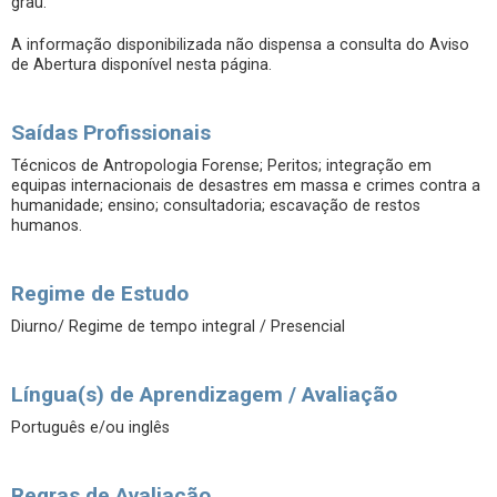
grau.
A informação disponibilizada não dispensa a consulta do Aviso
de Abertura disponível nesta página.
Saídas Profissionais
Técnicos de Antropologia Forense; Peritos; integração em
equipas internacionais de desastres em massa e crimes contra a
humanidade; ensino; consultadoria; escavação de restos
humanos.
Regime de Estudo
Diurno/ Regime de tempo integral / Presencial
Língua(s) de Aprendizagem / Avaliação
Português e/ou inglês
Regras de Avaliação