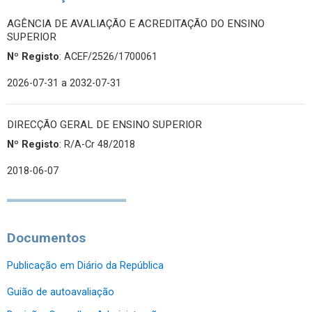
AGÊNCIA DE AVALIAÇÃO E ACREDITAÇÃO DO ENSINO
SUPERIOR
Nº Registo
: ACEF/2526/1700061
2026-07-31
a 2032-07-31
DIRECÇÃO GERAL DE ENSINO SUPERIOR
Nº Registo
: R/A-Cr 48/2018
2018-06-07
Documentos
Publicação em Diário da República
Guião de autoavaliação