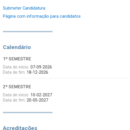
Submeter Candidatura
Página com informação para candidatos
Calendário
1º SEMESTRE
Data de início:
07-09-2026
Data de fim:
18-12-2026
2º SEMESTRE
Data de início:
10-02-2027
Data de fim:
20-05-2027
Acreditações