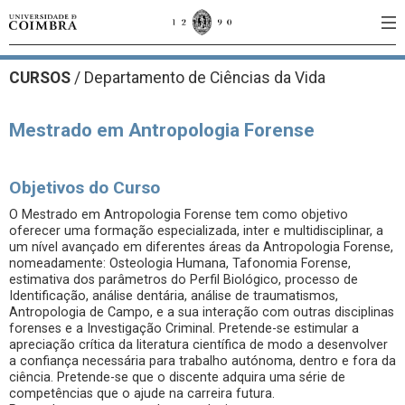
CURSOS
/
Departamento de Ciências da Vida
Mestrado em Antropologia Forense
Objetivos do Curso
O Mestrado em Antropologia Forense tem como objetivo
oferecer uma formação especializada, inter e multidisciplinar, a
um nível avançado em diferentes áreas da Antropologia Forense,
nomeadamente: Osteologia Humana, Tafonomia Forense,
estimativa dos parâmetros do Perfil Biológico, processo de
Identificação, análise dentária, análise de traumatismos,
Antropologia de Campo, e a sua interação com outras disciplinas
forenses e a Investigação Criminal. Pretende-se estimular a
apreciação crítica da literatura científica de modo a desenvolver
a confiança necessária para trabalho autónoma, dentro e fora da
ciência. Pretende-se que o discente adquira uma série de
competências que o ajude na carreira futura.