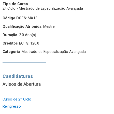
Tipo de Curso
2º Ciclo - Mestrado de Especialização Avançada
Código DGES
: MA13
Qualificação Atribuída
:
Mestre
Duração
: 2.0 Ano(s)
Créditos ECTS
: 120.0
Categoria
: Mestrado de Especialização Avançada
Candidaturas
Avisos de Abertura
Curso de 2º Ciclo
Reingresso