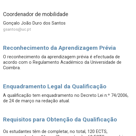
Coordenador de mobilidade
Gonçalo João Duro dos Santos
gsantos@uc.pt
Reconhecimento da Aprendizagem Prévia
O reconhecimento da aprendizagem prévia é efectuada de
acordo com o Regulamento Académico da Universidade de
Coimbra.
Enquadramento Legal da Qualificação
A qualificação tem enquadramento no Decreto Lei n.º 74/2006,
de 24 de março na redação atual.
Requisitos para Obtenção da Qualificação
Os estudantes têm de completar, no total, 120 ECTS,