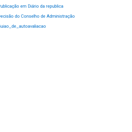
ublicação em Diário da republica
ecisão do Conselho de Administração
uiao_de_autoavaliacao