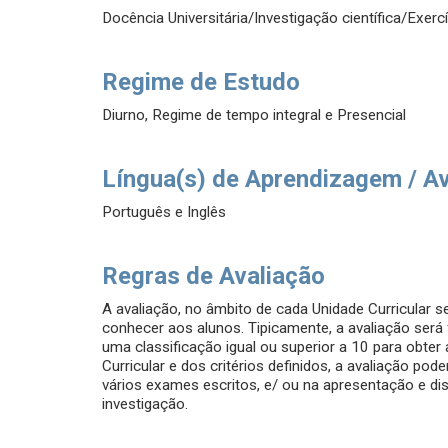
Docência Universitária/Investigação científica/Exercí
Regime de Estudo
Diurno, Regime de tempo integral e Presencial
Língua(s) de Aprendizagem / A
Português e Inglês
Regras de Avaliação
A avaliação, no âmbito de cada Unidade Curricular s
conhecer aos alunos. Tipicamente, a avaliação será
uma classificação igual ou superior a 10 para obter
Curricular e dos critérios definidos, a avaliação p
vários exames escritos, e/ ou na apresentação e dis
investigação.