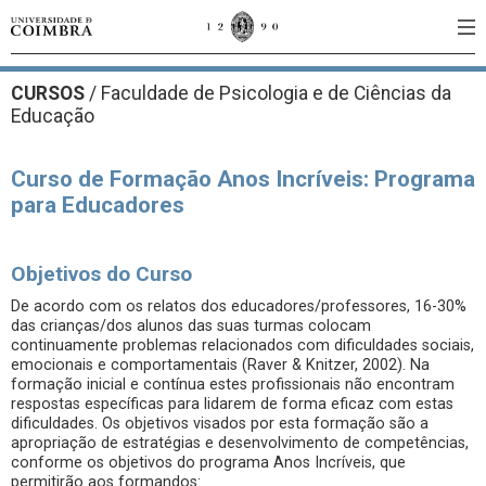
CURSOS
/
Faculdade de Psicologia e de Ciências da
Educação
Curso de Formação Anos Incríveis: Programa
para Educadores
Objetivos do Curso
De acordo com os relatos dos educadores/professores, 16-30%
das crianças/dos alunos das suas turmas colocam
continuamente problemas relacionados com dificuldades sociais,
emocionais e comportamentais (Raver & Knitzer, 2002). Na
formação inicial e contínua estes profissionais não encontram
respostas específicas para lidarem de forma eficaz com estas
dificuldades. Os objetivos visados por esta formação são a
apropriação de estratégias e desenvolvimento de competências,
conforme os objetivos do programa Anos Incríveis, que
permitirão aos formandos: