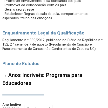
• Promover envolvimento e da confiança dos pais
• Promover da colaboração com os pais
• Gerir o seu stresse
• Estabelecer Regras da sala de aula, comportamentos
esperados, treino das emoções.
Enquadramento Legal da Qualificação
Regulamento n.º 339/2012, publicado no Diário da República n.º
152, 2.ª série, de 7 de agosto (Regulamento de Criação e
Funcionamento de Cursos não Conferentes de Grau na UC).
Plano de Estudos
Anos Incríveis: Programa para
Educadores
Ano lectivo