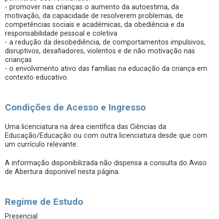
- promover nas crianças o aumento da autoestima, da
motivação, da capacidade de resolverem problemas, de
competências sociais e académicas, da obediência e da
responsabilidade pessoal e coletiva
- a redução da desobediência, de comportamentos impulsivos,
disruptivos, desafiadores, violentos e de não motivação nas
crianças
- o envolvimento ativo das famílias na educação da criança em
contexto educativo.
Condições de Acesso e Ingresso
Uma licenciatura na área científica das Ciências da
Educação/Educação ou com outra licenciatura desde que com
um currículo relevante.
A informação disponibilizada não dispensa a consulta do Aviso
de Abertura disponível nesta página.
Regime de Estudo
Presencial