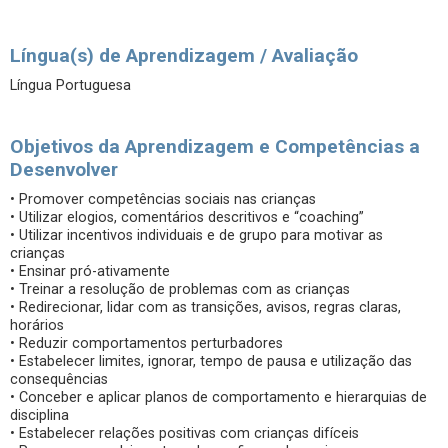
Língua(s) de Aprendizagem / Avaliação
Língua Portuguesa
Objetivos da Aprendizagem e Competências a
Desenvolver
• Promover competências sociais nas crianças
• Utilizar elogios, comentários descritivos e “coaching”
• Utilizar incentivos individuais e de grupo para motivar as
crianças
• Ensinar pró-ativamente
• Treinar a resolução de problemas com as crianças
• Redirecionar, lidar com as transições, avisos, regras claras,
horários
• Reduzir comportamentos perturbadores
• Estabelecer limites, ignorar, tempo de pausa e utilização das
consequências
• Conceber e aplicar planos de comportamento e hierarquias de
disciplina
• Estabelecer relações positivas com crianças difíceis