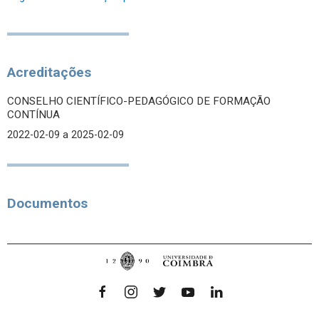
Acreditações
CONSELHO CIENTÍFICO-PEDAGÓGICO DE FORMAÇÃO
CONTÍNUA
2022-02-09
a 2025-02-09
Documentos