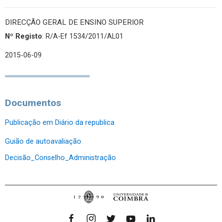
DIRECÇÃO GERAL DE ENSINO SUPERIOR
Nº Registo
: R/A-Ef 1534/2011/AL01
2015-06-09
Documentos
Publicação em Diário da republica
Guião de autoavaliação
Decisão_Conselho_Administração