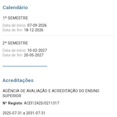
Calendário
1º SEMESTRE
Data de início:
07-09-2026
Data de fim:
18-12-2026
2º SEMESTRE
Data de início:
10-02-2027
Data de fim:
20-05-2027
Acreditações
AGÊNCIA DE AVALIAÇÃO E ACREDITAÇÃO DO ENSINO
SUPERIOR
Nº Registo
: ACEF/2425/0211317
2025-07-31
a 2031-07-31