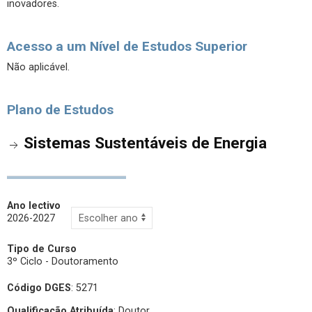
inovadores.
Acesso a um Nível de Estudos Superior
Não aplicável.
Plano de Estudos
Sistemas Sustentáveis de Energia
Ano lectivo
2026-2027
Tipo de Curso
3º Ciclo - Doutoramento
Código DGES
: 5271
Qualificação Atribuída
:
Doutor