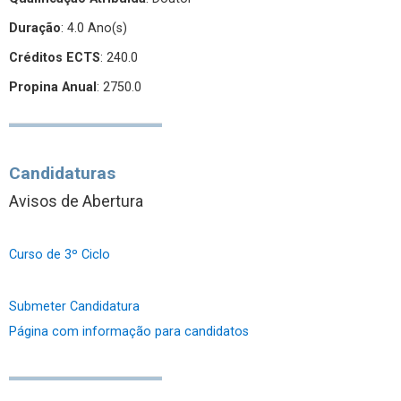
Duração
: 4.0 Ano(s)
Créditos ECTS
: 240.0
Propina Anual
: 2750.0
Candidaturas
Avisos de Abertura
Curso de 3º Ciclo
Submeter Candidatura
Página com informação para candidatos