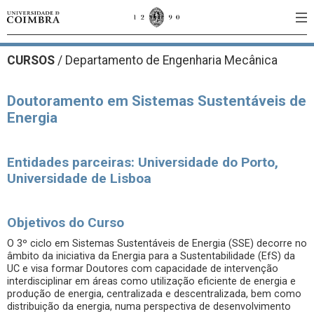
CURSOS
/
Departamento de Engenharia Mecânica
Doutoramento em Sistemas Sustentáveis de
Energia
Entidades parceiras: Universidade do Porto,
Universidade de Lisboa
Objetivos do Curso
O 3º ciclo em Sistemas Sustentáveis de Energia (SSE) decorre no
âmbito da iniciativa da Energia para a Sustentabilidade (EfS) da
UC e visa formar Doutores com capacidade de intervenção
interdisciplinar em áreas como utilização eficiente de energia e
produção de energia, centralizada e descentralizada, bem como
distribuição da energia, numa perspectiva de desenvolvimento