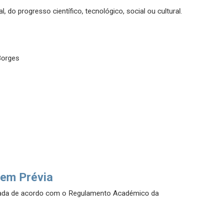
do progresso científico, tecnológico, social ou cultural.
Borges
em Prévia
uada de acordo com o Regulamento Académico da