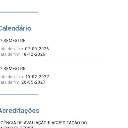
Calendário
1º SEMESTRE
ata de início:
07-09-2026
ata de fim:
18-12-2026
2º SEMESTRE
ata de início:
10-02-2027
ata de fim:
20-05-2027
Acreditações
AGÊNCIA DE AVALIAÇÃO E ACREDITAÇÃO DO