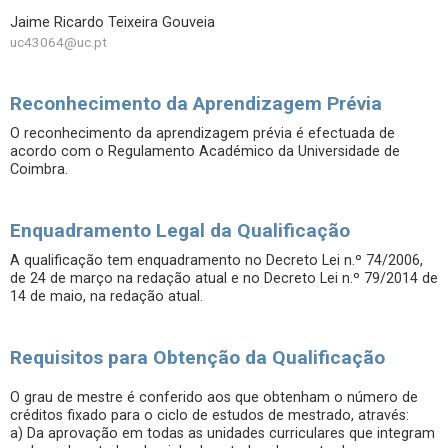
Jaime Ricardo Teixeira Gouveia
uc43064@uc.pt
Reconhecimento da Aprendizagem Prévia
O reconhecimento da aprendizagem prévia é efectuada de
acordo com o Regulamento Académico da Universidade de
Coimbra.
Enquadramento Legal da Qualificação
A qualificação tem enquadramento no Decreto Lei n.º 74/2006,
de 24 de março na redação atual e no Decreto Lei n.º 79/2014 de
14 de maio, na redação atual.
Requisitos para Obtenção da Qualificação
O grau de mestre é conferido aos que obtenham o número de
créditos fixado para o ciclo de estudos de mestrado, através:
a) Da aprovação em todas as unidades curriculares que integram