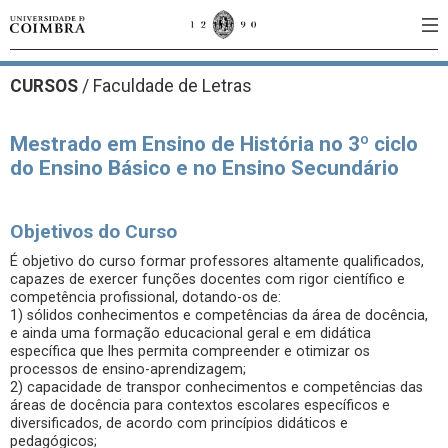
CURSOS
/
Faculdade de Letras
Mestrado em Ensino de História no 3º ciclo
do Ensino Básico e no Ensino Secundário
Objetivos do Curso
É objetivo do curso formar professores altamente qualificados,
capazes de exercer funções docentes com rigor científico e
competência profissional, dotando-os de:
1) sólidos conhecimentos e competências da área de docência,
e ainda uma formação educacional geral e em didática
específica que lhes permita compreender e otimizar os
processos de ensino-aprendizagem;
2) capacidade de transpor conhecimentos e competências das
áreas de docência para contextos escolares específicos e
diversificados, de acordo com princípios didáticos e
pedagógicos;