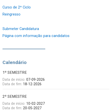
Curso de 2º Ciclo
Reingresso
Submeter Candidatura
Página com informação para candidatos
Calendário
1º SEMESTRE
Data de início:
07-09-2026
Data de fim:
18-12-2026
2º SEMESTRE
Data de início:
10-02-2027
Data de fim:
20-05-2027