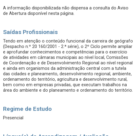
A informação disponibilizada não dispensa a consulta do Aviso
de Abertura disponível nesta página.
Saídas Profissionais
Tendo em atenção o conteúdo funcional da carreira de geógrafo
(Despacho n.º 20 160/2001 - 2.ª série), o 2º Ciclo permite ampliar
e aprofundar conhecimentos e competências para o exercício
de atividades em câmaras municipais ao nível local, Comissões
de Coordenação e de Desenvolvimento Regional ao nível regional
e ainda em organismos da administração central com a tutela
das cidades e planeamento, desenvolvimento regional, ambiente,
ordenamento do território, agricultura e desenvolvimento rural,
bem como em empresas privadas, que executam trabalhos na
área do ambiente e do planeamento e ordenamento do território.
Regime de Estudo
Presencial