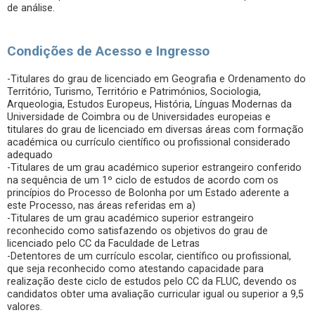
de análise.
Condições de Acesso e Ingresso
-Titulares do grau de licenciado em Geografia e Ordenamento do
Território, Turismo, Território e Patrimónios, Sociologia,
Arqueologia, Estudos Europeus, História, Línguas Modernas da
Universidade de Coimbra ou de Universidades europeias e
titulares do grau de licenciado em diversas áreas com formação
académica ou currículo científico ou profissional considerado
adequado
-Titulares de um grau académico superior estrangeiro conferido
na sequência de um 1º ciclo de estudos de acordo com os
princípios do Processo de Bolonha por um Estado aderente a
este Processo, nas áreas referidas em a)
-Titulares de um grau académico superior estrangeiro
reconhecido como satisfazendo os objetivos do grau de
licenciado pelo CC da Faculdade de Letras
-Detentores de um currículo escolar, científico ou profissional,
que seja reconhecido como atestando capacidade para
realização deste ciclo de estudos pelo CC da FLUC, devendo os
candidatos obter uma avaliação curricular igual ou superior a 9,5
valores.