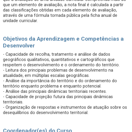
que um elemento de avaliação, a nota final é calculada a partir
das classificações obtidas em cada elemento de avaliação,
através de uma fórmula tornada pública pela ficha anual de
unidade curricular.
Objetivos da Aprendizagem e Competências a
Desenvolver
- Capacidade de recolha, tratamento e análise de dados
geográficos qualitativos, quantitativos e cartográficos que
respeitem o desenvolvimento e o ordenamento do território.
- Leitura dos principais problemas de desenvolvimento na
atualidade, em múltiplas escalas geográficas.
- Análise da importância do território e do ordenamento do
território enquanto problema e enquanto potencial.
- Análise das principais dinâmicas territoriais recentes.
- Capacidade de projeção futura das principais dinâmicas
territoriais.
- Organização de respostas e instrumentos de atuação sobre os
desequilíbrios do desenvolvimento territorial.
Coordenador(es) do Curso