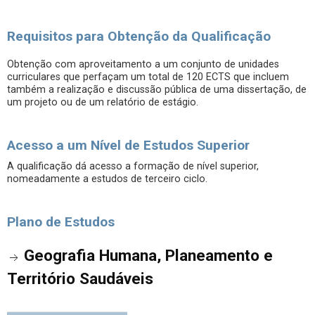
Requisitos para Obtenção da Qualificação
Obtenção com aproveitamento a um conjunto de unidades
curriculares que perfaçam um total de 120 ECTS que incluem
também a realização e discussão pública de uma dissertação, de
um projeto ou de um relatório de estágio.
Acesso a um Nível de Estudos Superior
A qualificação dá acesso a formação de nível superior,
nomeadamente a estudos de terceiro ciclo.
Plano de Estudos
Geografia Humana, Planeamento e
Território Saudáveis