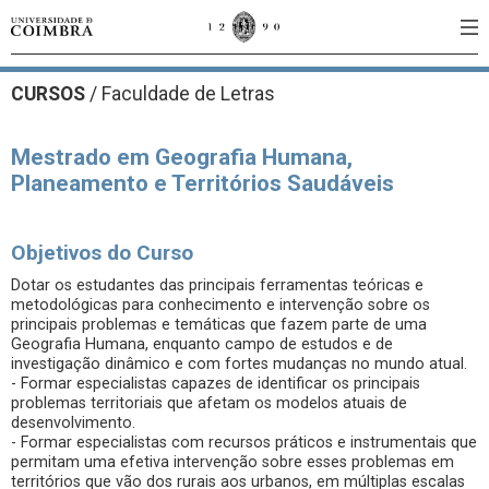
CURSOS
/
Faculdade de Letras
Mestrado em Geografia Humana,
Planeamento e Territórios Saudáveis
Objetivos do Curso
Dotar os estudantes das principais ferramentas teóricas e
metodológicas para conhecimento e intervenção sobre os
principais problemas e temáticas que fazem parte de uma
Geografia Humana, enquanto campo de estudos e de
investigação dinâmico e com fortes mudanças no mundo atual.
- Formar especialistas capazes de identificar os principais
problemas territoriais que afetam os modelos atuais de
desenvolvimento.
- Formar especialistas com recursos práticos e instrumentais que
permitam uma efetiva intervenção sobre esses problemas em
territórios que vão dos rurais aos urbanos, em múltiplas escalas