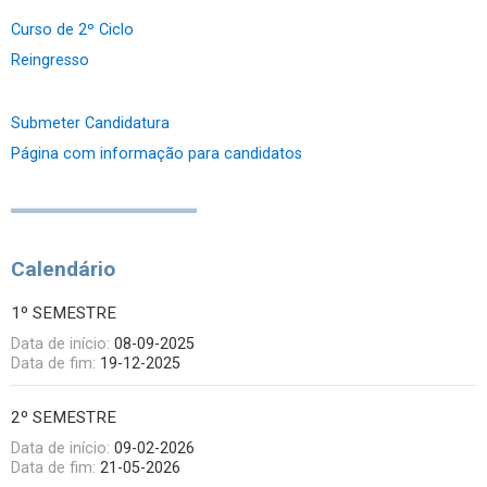
Curso de 2º Ciclo
Reingresso
Submeter Candidatura
Página com informação para candidatos
Calendário
1º SEMESTRE
Data de início:
08-09-2025
Data de fim:
19-12-2025
2º SEMESTRE
Data de início:
09-02-2026
Data de fim:
21-05-2026