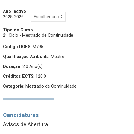
Ano lectivo
2025-2026
Tipo de Curso
2º Ciclo - Mestrado de Continuidade
Código DGES
: M795
Qualificação Atribuída
:
Mestre
Duração
: 2.0 Ano(s)
Créditos ECTS
: 120.0
Categoria
: Mestrado de Continuidade
Candidaturas
Avisos de Abertura