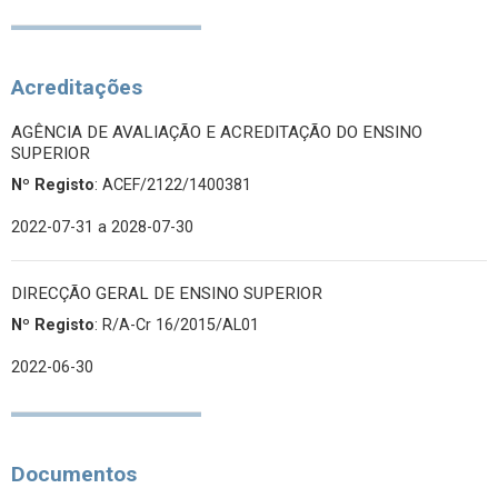
Acreditações
AGÊNCIA DE AVALIAÇÃO E ACREDITAÇÃO DO ENSINO
SUPERIOR
Nº Registo
: ACEF/2122/1400381
2022-07-31
a 2028-07-30
DIRECÇÃO GERAL DE ENSINO SUPERIOR
Nº Registo
: R/A-Cr 16/2015/AL01
2022-06-30
Documentos