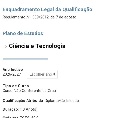
Enquadramento Legal da Qualificação
Regulamento n.º 339/2012, de 7 de agosto
Plano de Estudos
Ciência e Tecnologia
Ano lectivo
2026-2027
Tipo de Curso
Curso Não Conferente de Grau
Qualificação Atribuída
:
Diploma/Certificado
Duração
: 1.0 Ano(s)