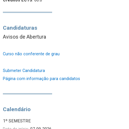
Créditos ECTS
: 60.0
Candidaturas
Avisos de Abertura
Curso não conferente de grau
Submeter Candidatura
Página com informação para candidatos
Calendário
1º SEMESTRE