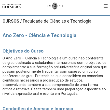
CURSOS
/
Faculdade de Ciências e Tecnologia
Ano Zero - Ciência e Tecnologia
Objetivos do Curso
O Ano Zero – Ciência e Tecnologia é um curso não conferente
de grau destinado a estudantes internacionais com o objetivo de
complementar a sua formação pré-universitária original para que
possam posteriormente frequentar com sucesso um curso
conferente de grau. Pretende-se que consolidem os conceitos
científicos necessários à prossecução de estudos,
desenvolvendo também a sua compreensão de uma forma
crítica e reflexiva. É feita também uma preparação específica ao
nível da expressão oral e escrita em Português.
Condições de Acesso e Ingresso