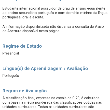
Estudante internacional possuidor de grau de ensino equivalente
ao ensino secundário português e com domínio mínimo da língua
portuguesa, oral e escrita.
A informação disponibilizada não dispensa a consulta do Aviso
de Abertura disponível nesta página.
Regime de Estudo
Presencial
Língua(s) de Aprendizagem / Avaliação
Português
Regras de Avaliação
A classificação final, expressa na escala de 0-20, é calculada
com base na média ponderada das classificações obtidas nas
unidades curriculares. Todas as unidades curriculares são