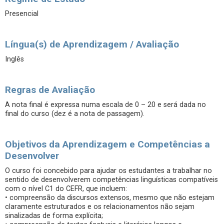
Presencial
Língua(s) de Aprendizagem / Avaliação
Inglês
Regras de Avaliação
A nota final é expressa numa escala de 0 – 20 e será dada no
final do curso (dez é a nota de passagem).
Objetivos da Aprendizagem e Competências a
Desenvolver
O curso foi concebido para ajudar os estudantes a trabalhar no
sentido de desenvolverem competências linguísticas compatíveis
com o nível C1 do CEFR, que incluem:
• compreensão da discursos extensos, mesmo que não estejam
claramente estruturados e os relacionamentos não sejam
sinalizadas de forma explícita;