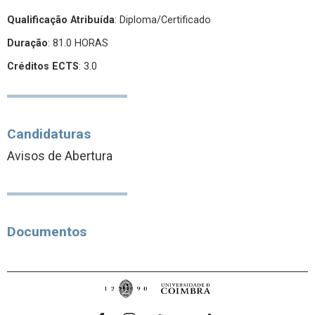
Qualificação Atribuída
:
Diploma/Certificado
Duração
: 81.0 HORAS
Créditos ECTS
: 3.0
Candidaturas
Avisos de Abertura
Documentos