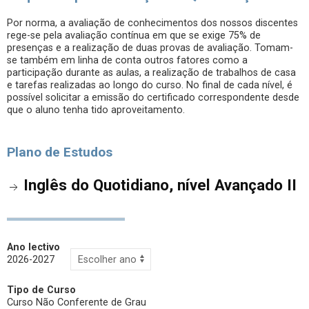
Por norma, a avaliação de conhecimentos dos nossos discentes
rege-se pela avaliação contínua em que se exige 75% de
presenças e a realização de duas provas de avaliação. Tomam-
se também em linha de conta outros fatores como a
participação durante as aulas, a realização de trabalhos de casa
e tarefas realizadas ao longo do curso. No final de cada nível, é
possível solicitar a emissão do certificado correspondente desde
que o aluno tenha tido aproveitamento.
Plano de Estudos
Inglês do Quotidiano, nível Avançado II
Ano lectivo
2026-2027
Tipo de Curso
Curso Não Conferente de Grau