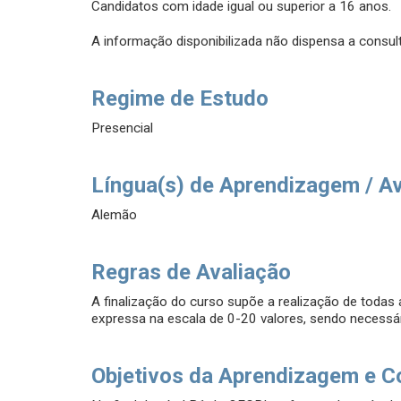
Candidatos com idade igual ou superior a 16 anos.
A informação disponibilizada não dispensa a consult
Regime de Estudo
Presencial
Língua(s) de Aprendizagem / A
Alemão
Regras de Avaliação
A finalização do curso supõe a realização de todas 
expressa na escala de 0-20 valores, sendo necessár
Objetivos da Aprendizagem e C