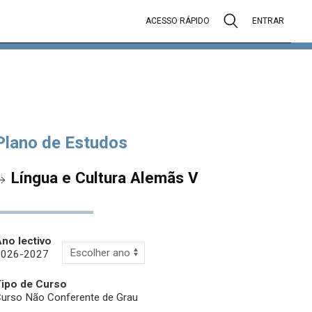
ACESSO RÁPIDO
ENTRAR
Plano de Estudos
Língua e Cultura Alemãs V
no lectivo
2026-2027
Tipo de Curso
urso Não Conferente de Grau