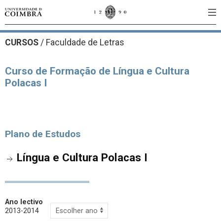
CURSOS
/
Faculdade de Letras
Curso de Formação de Língua e Cultura
Polacas I
Plano de Estudos
Língua e Cultura Polacas I
Ano lectivo
2013-2014