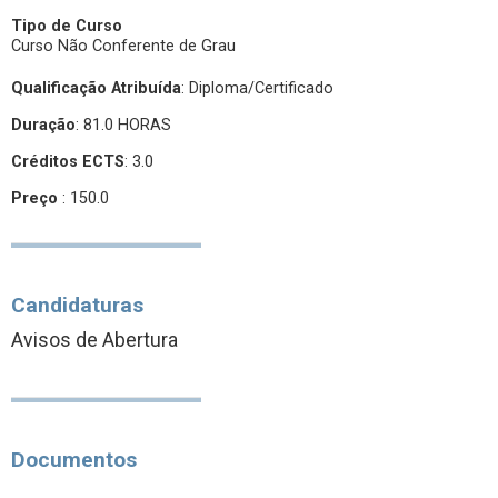
Tipo de Curso
Curso Não Conferente de Grau
Qualificação Atribuída
:
Diploma/Certificado
Duração
: 81.0 HORAS
Créditos ECTS
: 3.0
Preço
: 150.0
Candidaturas
Avisos de Abertura
Documentos