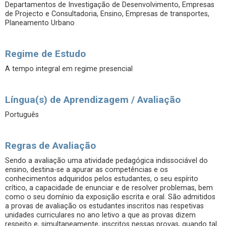
Departamentos de Investigação de Desenvolvimento, Empresas
de Projecto e Consultadoria, Ensino, Empresas de transportes,
Planeamento Urbano
Regime de Estudo
A tempo integral em regime presencial
Língua(s) de Aprendizagem / Avaliação
Português
Regras de Avaliação
Sendo a avaliação uma atividade pedagógica indissociável do
ensino, destina-se a apurar as competências e os
conhecimentos adquiridos pelos estudantes, o seu espírito
crítico, a capacidade de enunciar e de resolver problemas, bem
como o seu domínio da exposição escrita e oral. São admitidos
a provas de avaliação os estudantes inscritos nas respetivas
unidades curriculares no ano letivo a que as provas dizem
respeito e, simultaneamente, inscritos nessas provas, quando tal