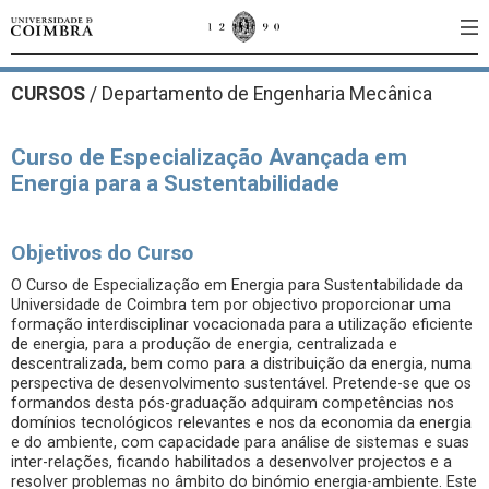
CURSOS
/
Departamento de Engenharia Mecânica
Curso de Especialização Avançada em
Energia para a Sustentabilidade
Objetivos do Curso
O Curso de Especialização em Energia para Sustentabilidade da
Universidade de Coimbra tem por objectivo proporcionar uma
formação interdisciplinar vocacionada para a utilização eficiente
de energia, para a produção de energia, centralizada e
descentralizada, bem como para a distribuição da energia, numa
perspectiva de desenvolvimento sustentável. Pretende-se que os
formandos desta pós-graduação adquiram competências nos
domínios tecnológicos relevantes e nos da economia da energia
e do ambiente, com capacidade para análise de sistemas e suas
inter-relações, ficando habilitados a desenvolver projectos e a
resolver problemas no âmbito do binómio energia-ambiente. Este