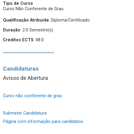
Tipo de Curso
Curso Não Conferente de Grau
Qualificação Atribuída
:
Diploma/Certificado
Duração
: 2.0 Semestre(s)
Créditos ECTS
: 48.0
Candidaturas
Avisos de Abertura
Curso não conferente de grau
Submeter Candidatura
Página com informação para candidatos