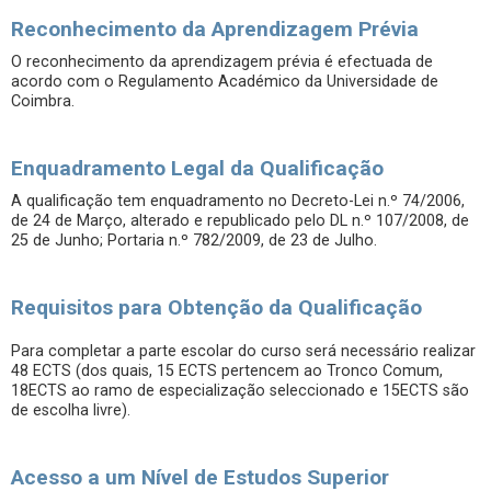
Reconhecimento da Aprendizagem Prévia
O reconhecimento da aprendizagem prévia é efectuada de
acordo com o Regulamento Académico da Universidade de
Coimbra.
Enquadramento Legal da Qualificação
A qualificação tem enquadramento no Decreto-Lei n.º 74/2006,
de 24 de Março, alterado e republicado pelo DL n.º 107/2008, de
25 de Junho; Portaria n.º 782/2009, de 23 de Julho.
Requisitos para Obtenção da Qualificação
Para completar a parte escolar do curso será necessário realizar
48 ECTS (dos quais, 15 ECTS pertencem ao Tronco Comum,
18ECTS ao ramo de especialização seleccionado e 15ECTS são
de escolha livre).
Acesso a um Nível de Estudos Superior