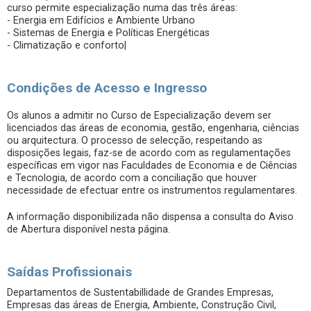
curso permite especialização numa das três áreas:
- Energia em Edifícios e Ambiente Urbano
- Sistemas de Energia e Políticas Energéticas
- Climatização e conforto|
Condições de Acesso e Ingresso
Os alunos a admitir no Curso de Especialização devem ser
licenciados das áreas de economia, gestão, engenharia, ciências
ou arquitectura. O processo de selecção, respeitando as
disposições legais, faz-se de acordo com as regulamentações
específicas em vigor nas Faculdades de Economia e de Ciências
e Tecnologia, de acordo com a conciliação que houver
necessidade de efectuar entre os instrumentos regulamentares.
A informação disponibilizada não dispensa a consulta do Aviso
de Abertura disponível nesta página.
Saídas Profissionais
Departamentos de Sustentabillidade de Grandes Empresas,
Empresas das áreas de Energia, Ambiente, Construção Civil,