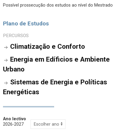
Possível prossecução dos estudos ao nível do Mestrado
Plano de Estudos
PERCURSOS
Climatização e Conforto
Energia em Edíficios e Ambiente
Urbano
Sistemas de Energia e Políticas
Energéticas
Ano lectivo
2026-2027