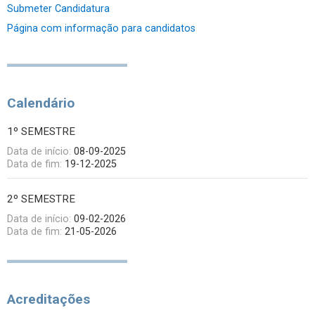
Submeter Candidatura
Página com informação para candidatos
Calendário
1º SEMESTRE
Data de início:
08-09-2025
Data de fim:
19-12-2025
2º SEMESTRE
Data de início:
09-02-2026
Data de fim:
21-05-2026
Acreditações