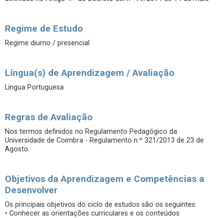
Regime de Estudo
Regime diurno / presencial
Língua(s) de Aprendizagem / Avaliação
Língua Portuguesa
Regras de Avaliação
Nos termos definidos no Regulamento Pedagógico da
Universidade de Coimbra - Regulamento n.º 321/2013 de 23 de
Agosto.
Objetivos da Aprendizagem e Competências a
Desenvolver
Os principais objetivos do ciclo de estudos são os seguintes:
• Conhecer as orientações curriculares e os conteúdos