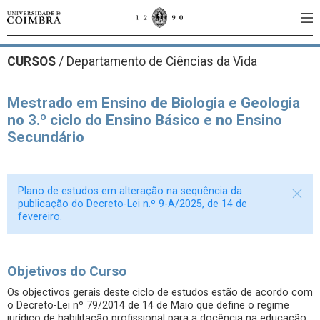
CURSOS
/
Departamento de Ciências da Vida
Mestrado em Ensino de Biologia e Geologia
no 3.º ciclo do Ensino Básico e no Ensino
Secundário
Plano de estudos em alteração na sequência da
publicação do Decreto-Lei n.º 9-A/2025, de 14 de
fevereiro.
Objetivos do Curso
Os objectivos gerais deste ciclo de estudos estão de acordo com
o Decreto-Lei nº 79/2014 de 14 de Maio que define o regime
jurídico de habilitação profissional para a docência na educação