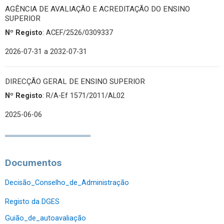
AGÊNCIA DE AVALIAÇÃO E ACREDITAÇÃO DO ENSINO
SUPERIOR
Nº Registo
: ACEF/2526/0309337
2026-07-31
a 2032-07-31
DIRECÇÃO GERAL DE ENSINO SUPERIOR
Nº Registo
: R/A-Ef 1571/2011/AL02
2025-06-06
Documentos
Decisão_Conselho_de_Administração
Registo da DGES
Guião_de_autoavaliação