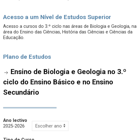
Acesso a um Nível de Estudos Superior
Acesso a cursos do 3.º ciclo nas áreas de Biologia e Geologia, na
área do Ensino das Ciências, História das Ciências e Ciências da
Educação.
Plano de Estudos
Ensino de Biologia e Geologia no 3.º
ciclo do Ensino Básico e no Ensino
Secundário
Ano lectivo
2025-2026
Tipo de Curso