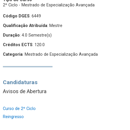
2º Ciclo - Mestrado de Especialização Avançada
Código DGES
: 6449
Qualificação Atribuída
:
Mestre
Duração
: 4.0 Semestre(s)
Créditos ECTS
: 120.0
Categoria
: Mestrado de Especialização Avançada
Candidaturas
Avisos de Abertura
Curso de 2º Ciclo
Reingresso