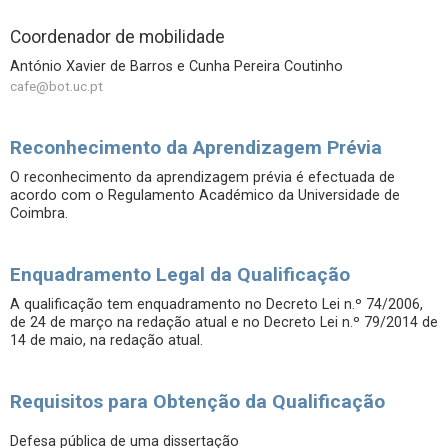
Coordenador de mobilidade
António Xavier de Barros e Cunha Pereira Coutinho
cafe@bot.uc.pt
Reconhecimento da Aprendizagem Prévia
O reconhecimento da aprendizagem prévia é efectuada de
acordo com o Regulamento Académico da Universidade de
Coimbra.
Enquadramento Legal da Qualificação
A qualificação tem enquadramento no Decreto Lei n.º 74/2006,
de 24 de março na redação atual e no Decreto Lei n.º 79/2014 de
14 de maio, na redação atual.
Requisitos para Obtenção da Qualificação
Defesa pública de uma dissertação