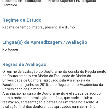
Docência em Instituições de Ensino Superior | Investigação
Científica
Regime de Estudo
Regime de tempo integral, presencial e diurno
Língua(s) de Aprendizagem / Avaliação
Português
Regras de Avaliação
O regime de avaliação do Doutoramento consta do Regulamento
do Doutoramento em Direito da Faculdade de Direito da
Universidade de Coimbra, aprovado pela Assembleia da
Faculdade em junho de 2015, e do Regulamento Académico da
Universidade de Coimbra.
A avaliação no curso de Doutoramento é efetuada de acordo
com o método de avaliação contínua, que pode incluir a
realização, apresentação e defesa de um trabalho escrito. A
avaliação final dos doutorandos aprovados num seminário