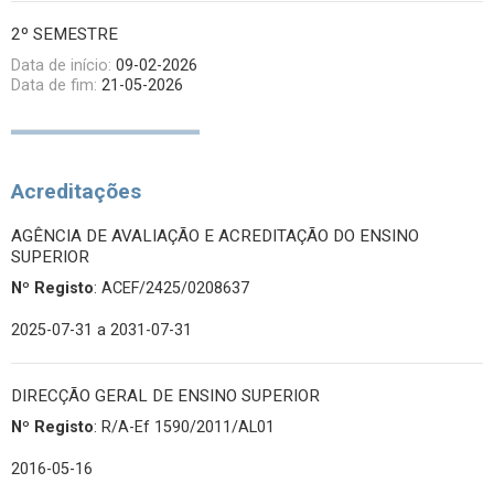
2º SEMESTRE
Data de início:
09-02-2026
Data de fim:
21-05-2026
Acreditações
AGÊNCIA DE AVALIAÇÃO E ACREDITAÇÃO DO ENSINO
SUPERIOR
Nº Registo
: ACEF/2425/0208637
2025-07-31
a 2031-07-31
DIRECÇÃO GERAL DE ENSINO SUPERIOR
Nº Registo
: R/A-Ef 1590/2011/AL01
2016-05-16