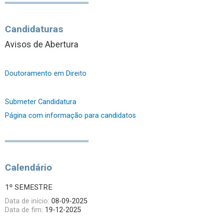
Candidaturas
Avisos de Abertura
Doutoramento em Direito
Submeter Candidatura
Página com informação para candidatos
Calendário
1º SEMESTRE
Data de início:
08-09-2025
Data de fim:
19-12-2025