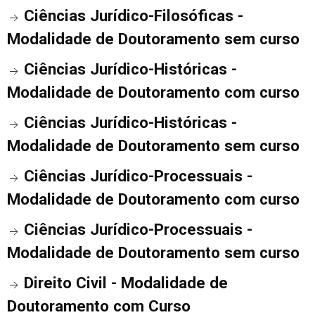
Ciências Jurídico-Filosóficas -
Modalidade de Doutoramento sem curso
Ciências Jurídico-Históricas -
Modalidade de Doutoramento com curso
Ciências Jurídico-Históricas -
Modalidade de Doutoramento sem curso
Ciências Jurídico-Processuais -
Modalidade de Doutoramento com curso
Ciências Jurídico-Processuais -
Modalidade de Doutoramento sem curso
Direito Civil - Modalidade de
Doutoramento com Curso