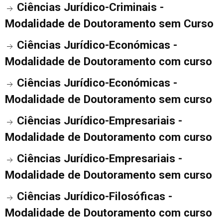
Ciências Jurídico-Criminais -
Modalidade de Doutoramento sem Curso
Ciências Jurídico-Económicas -
Modalidade de Doutoramento com curso
Ciências Jurídico-Económicas -
Modalidade de Doutoramento sem curso
Ciências Jurídico-Empresariais -
Modalidade de Doutoramento com curso
Ciências Jurídico-Empresariais -
Modalidade de Doutoramento sem curso
Ciências Jurídico-Filosóficas -
Modalidade de Doutoramento com curso