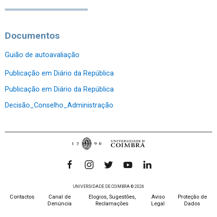
Documentos
Guião de autoavaliação
Publicação em Diário da República
Publicação em Diário da República
Decisão_Conselho_Administração
UNIVERSIDADE DE COIMBRA © 2026
Contactos
Canal de
Elogios, Sugestões,
Aviso
Proteção de
Denúncia
Reclamações
Legal
Dados