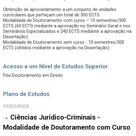
Obtenção de aproveitamento a um conjunto de unidades
curriculares que perfaçam um total de 300 ECTS.
Modalidade de Doutoramento com curso – 10 semestres/300
ECTS (60 ECTS mediante a aprovação no Seminário Geral e nos
Seminários Especializados e 240 ECTS mediante a aprovação na
Dissertação).
Modalidade de Doutoramento sem curso - 10 semestres/300
ECTS (obtidos mediante a aprovação na Dissertação).
Acesso a um Nível de Estudos Superior
Pós-Doutoramento em Direito
Plano de Estudos
PERCURSOS
Ciências Jurídico-Criminais -
Modalidade de Doutoramento com Curso