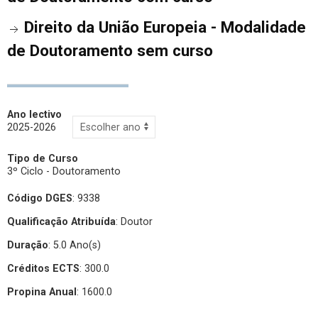
Direito da União Europeia - Modalidade
de Doutoramento sem curso
Ano lectivo
2025-2026
Tipo de Curso
3º Ciclo - Doutoramento
Código DGES
: 9338
Qualificação Atribuída
:
Doutor
Duração
: 5.0 Ano(s)
Créditos ECTS
: 300.0
Propina Anual
: 1600.0