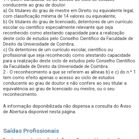
conducente ao grau de doutor:
a) Os titulares do grau de mestre em Direito ou equivalente legal,
com classificação mínima de 14 valores ou equivalente;
b) Os titulares do grau de licenciado, detentores de um currículo
escolar ou científico especialmente relevante que seja
reconhecido como atestando capacidade para a realização
deste ciclo de estudos pelo Conselho Científico da Faculdade de
Direito da Universidade de Coimbra;
c) Os detentores de um currículo escolar, científico ou
profissional que seja reconhecido como atestando capacidade
para a realização deste ciclo de estudos pelo Conselho Científico
da Faculdade de Direito da Universidade de Coimbra.
2 - O reconhecimento a que se referem as alíneas b) e c) do n.º 1
tem como efeito apenas o acesso ao ciclo de estudos
conducente ao grau de doutor e não confere ao seu titular a
equivalência ao grau de licenciado ou mestre, ou o seu
reconhecimento.
A informação disponibilizada não dispensa a consulta do Aviso
de Abertura disponível nesta página.
Saídas Profissionais