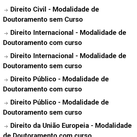
Direito Civil - Modalidade de
Doutoramento sem Curso
Direito Internacional - Modalidade de
Doutoramento com curso
Direito Internacional - Modalidade de
Doutoramento sem curso
Direito Público - Modalidade de
Doutoramento com curso
Direito Público - Modalidade de
Doutoramento sem curso
Direito da União Europeia - Modalidade
de Doutoramento com curso