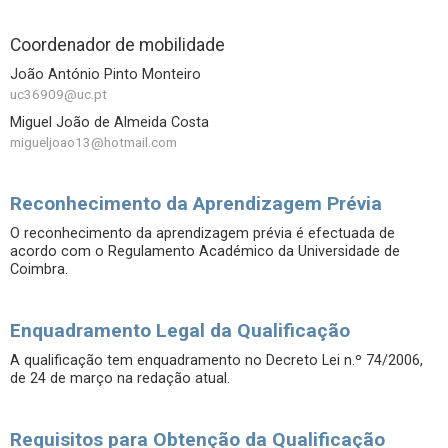
Coordenador de mobilidade
João António Pinto Monteiro
uc36909@uc.pt
Miguel João de Almeida Costa
migueljoao13@hotmail.com
Reconhecimento da Aprendizagem Prévia
O reconhecimento da aprendizagem prévia é efectuada de
acordo com o Regulamento Académico da Universidade de
Coimbra.
Enquadramento Legal da Qualificação
A qualificação tem enquadramento no Decreto Lei n.º 74/2006,
de 24 de março na redação atual.
Requisitos para Obtenção da Qualificação