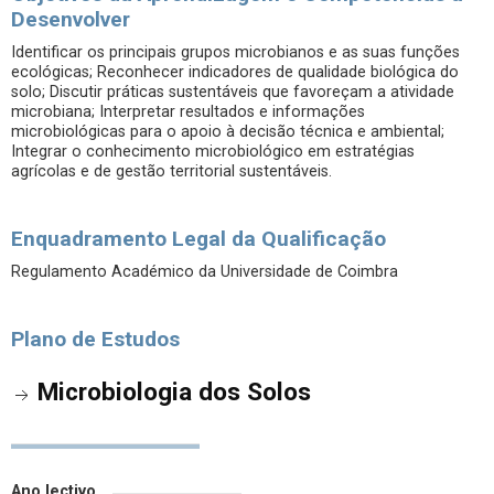
Desenvolver
Identificar os principais grupos microbianos e as suas funções
ecológicas; Reconhecer indicadores de qualidade biológica do
solo; Discutir práticas sustentáveis que favoreçam a atividade
microbiana; Interpretar resultados e informações
microbiológicas para o apoio à decisão técnica e ambiental;
Integrar o conhecimento microbiológico em estratégias
agrícolas e de gestão territorial sustentáveis.
Enquadramento Legal da Qualificação
Regulamento Académico da Universidade de Coimbra
Plano de Estudos
Microbiologia dos Solos
Ano lectivo