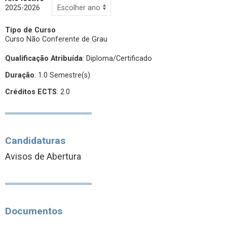
2025-2026
Tipo de Curso
Curso Não Conferente de Grau
Qualificação Atribuída
:
Diploma/Certificado
Duração
: 1.0 Semestre(s)
Créditos ECTS
: 2.0
Candidaturas
Avisos de Abertura
Documentos