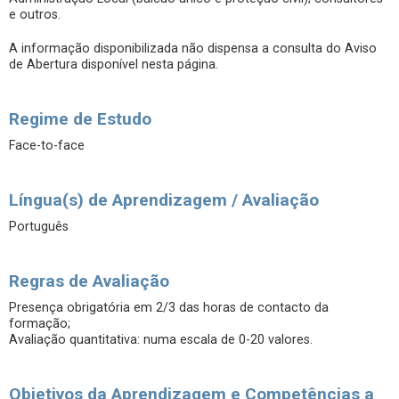
e outros.
A informação disponibilizada não dispensa a consulta do Aviso
de Abertura disponível nesta página.
Regime de Estudo
Face-to-face
Língua(s) de Aprendizagem / Avaliação
Português
Regras de Avaliação
Presença obrigatória em 2/3 das horas de contacto da
formação;
Avaliação quantitativa: numa escala de 0-20 valores.
Objetivos da Aprendizagem e Competências a