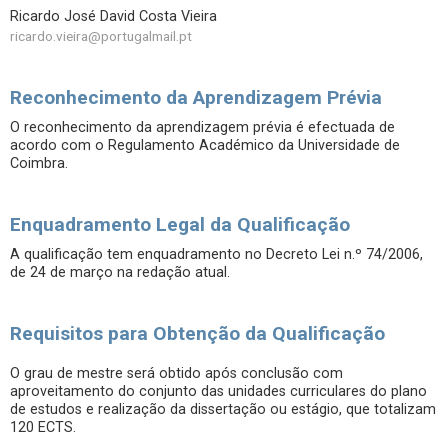
Ricardo José David Costa Vieira
ricardo.vieira@portugalmail.pt
Reconhecimento da Aprendizagem Prévia
O reconhecimento da aprendizagem prévia é efectuada de
acordo com o Regulamento Académico da Universidade de
Coimbra.
Enquadramento Legal da Qualificação
A qualificação tem enquadramento no Decreto Lei n.º 74/2006,
de 24 de março na redação atual.
Requisitos para Obtenção da Qualificação
O grau de mestre será obtido após conclusão com
aproveitamento do conjunto das unidades curriculares do plano
de estudos e realização da dissertação ou estágio, que totalizam
120 ECTS.