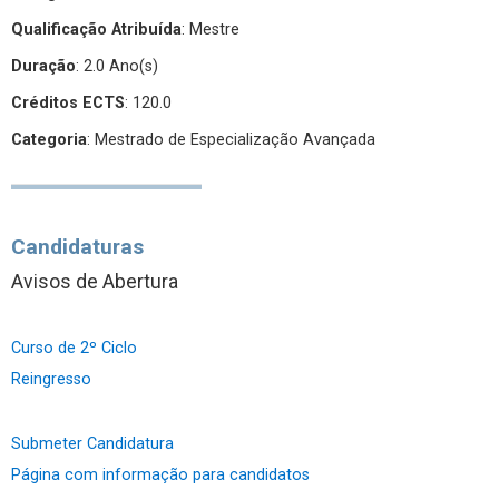
Qualificação Atribuída
:
Mestre
Duração
: 2.0 Ano(s)
Créditos ECTS
: 120.0
Categoria
: Mestrado de Especialização Avançada
Candidaturas
Avisos de Abertura
Curso de 2º Ciclo
Reingresso
Submeter Candidatura
Página com informação para candidatos