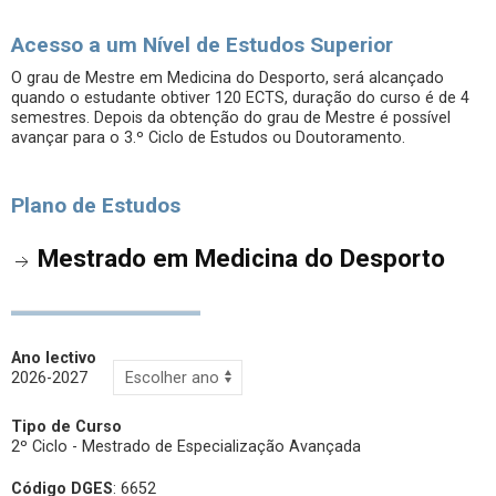
Acesso a um Nível de Estudos Superior
O grau de Mestre em Medicina do Desporto, será alcançado
quando o estudante obtiver 120 ECTS, duração do curso é de 4
semestres. Depois da obtenção do grau de Mestre é possível
avançar para o 3.º Ciclo de Estudos ou Doutoramento.
Plano de Estudos
Mestrado em Medicina do Desporto
Ano lectivo
2026-2027
Tipo de Curso
2º Ciclo - Mestrado de Especialização Avançada
Código DGES
: 6652