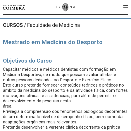
CURSOS
/
Faculdade de Medicina
Mestrado em Medicina do Desporto
Objetivos do Curso
Capacitar médicos e médicos dentistas com formação em
Medicina Desportiva, de modo que possam avaliar atletas e
outras pessoas dedicadas ao Desporto e Exercício Físico.
Este curso pretende fornecer conteúdos teóricos e práticos no
âmbito da medicina do desporto e da atividade física, com fortes
motivações clínicas e assistenciais, para além de permitir o
desenvolvimento da pesquisa nesta
área.
Privilegia a compreensão dos fenómenos biológicos decorrentes
de um determinado nível de desempenho físico, bem como das
adaptações orgânicas mais relevantes.
Pretende desenvolver a vertente clínica decorrente da prática