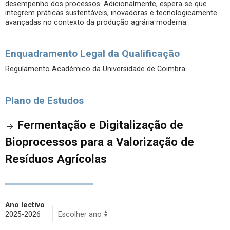
desempenho dos processos. Adicionalmente, espera-se que
integrem práticas sustentáveis, inovadoras e tecnologicamente
avançadas no contexto da produção agrária moderna.
Enquadramento Legal da Qualificação
Regulamento Académico da Universidade de Coimbra
Plano de Estudos
Fermentação e Digitalização de
Bioprocessos para a Valorização de
Resíduos Agrícolas
Ano lectivo
2025-2026