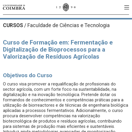
CURSOS
/
Faculdade de Ciências e Tecnologia
Curso de Formação em: Fermentação e
Digitalização de Bioprocessos para a
Valorização de Resíduos Agrícolas
Objetivos do Curso
O curso visa promover a requalificação de profissionais do
sector agrícola, com um forte foco na sustentabilidade, na
digitalização e na inovação tecnológica. Pretende dotar os
formandos de conhecimentos e competências práticas para a
utilização de biorreactores e de técnicas de engenharia biológica
aplicadas a processos fermentativos. Adicionalmente, o curso
procura desenvolver competências na valorização
biotecnológica de produtos e resíduos agrícolas, contribuindo
para sistemas de produção mais eficientes e sustentáveis.
Introduz ainda metodologias avançadas de monitorização,