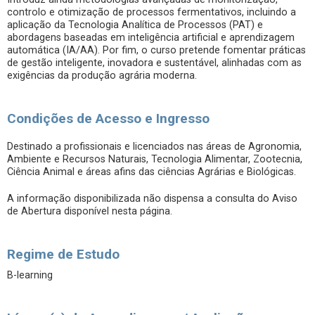
controlo e otimização de processos fermentativos, incluindo a
aplicação da Tecnologia Analítica de Processos (PAT) e
abordagens baseadas em inteligência artificial e aprendizagem
automática (IA/AA). Por fim, o curso pretende fomentar práticas
de gestão inteligente, inovadora e sustentável, alinhadas com as
exigências da produção agrária moderna.
Condições de Acesso e Ingresso
Destinado a profissionais e licenciados nas áreas de Agronomia,
Ambiente e Recursos Naturais, Tecnologia Alimentar, Zootecnia,
Ciência Animal e áreas afins das ciências Agrárias e Biológicas.
A informação disponibilizada não dispensa a consulta do Aviso
de Abertura disponível nesta página.
Regime de Estudo
B-learning