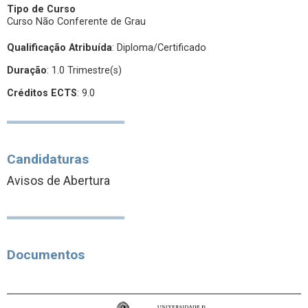
Tipo de Curso
Curso Não Conferente de Grau
Qualificação Atribuída
:
Diploma/Certificado
Duração
: 1.0 Trimestre(s)
Créditos ECTS
: 9.0
Candidaturas
Avisos de Abertura
Documentos