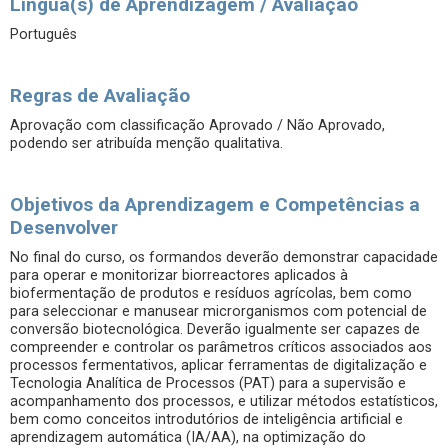
Língua(s) de Aprendizagem / Avaliação
Português
Regras de Avaliação
Aprovação com classificação Aprovado / Não Aprovado,
podendo ser atribuída menção qualitativa.
Objetivos da Aprendizagem e Competências a
Desenvolver
No final do curso, os formandos deverão demonstrar capacidade
para operar e monitorizar biorreactores aplicados à
biofermentação de produtos e resíduos agrícolas, bem como
para seleccionar e manusear microrganismos com potencial de
conversão biotecnológica. Deverão igualmente ser capazes de
compreender e controlar os parâmetros críticos associados aos
processos fermentativos, aplicar ferramentas de digitalização e
Tecnologia Analítica de Processos (PAT) para a supervisão e
acompanhamento dos processos, e utilizar métodos estatísticos,
bem como conceitos introdutórios de inteligência artificial e
aprendizagem automática (IA/AA), na optimização do