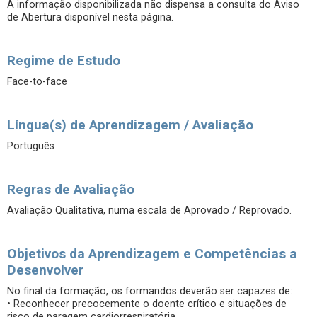
A informação disponibilizada não dispensa a consulta do Aviso
de Abertura disponível nesta página.
Regime de Estudo
Face-to-face
Língua(s) de Aprendizagem / Avaliação
Português
Regras de Avaliação
Avaliação Qualitativa, numa escala de Aprovado / Reprovado.
Objetivos da Aprendizagem e Competências a
Desenvolver
No final da formação, os formandos deverão ser capazes de:
• Reconhecer precocemente o doente crítico e situações de
risco de paragem cardiorrespiratória