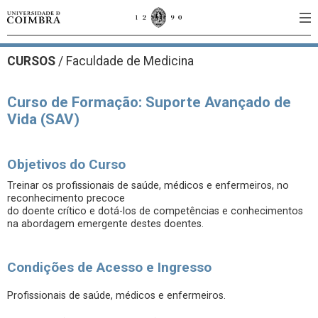
CURSOS
/
Faculdade de Medicina
Curso de Formação: Suporte Avançado de
Vida (SAV)
Objetivos do Curso
Treinar os profissionais de saúde, médicos e enfermeiros, no
reconhecimento precoce
do doente crítico e dotá-los de competências e conhecimentos
na abordagem emergente destes doentes.
Condições de Acesso e Ingresso
Profissionais de saúde, médicos e enfermeiros.