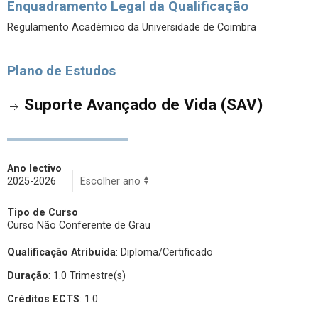
Enquadramento Legal da Qualificação
Regulamento Académico da Universidade de Coimbra
Plano de Estudos
Suporte Avançado de Vida (SAV)
Ano lectivo
2025-2026
Tipo de Curso
Curso Não Conferente de Grau
Qualificação Atribuída
:
Diploma/Certificado
Duração
: 1.0 Trimestre(s)
Créditos ECTS
: 1.0