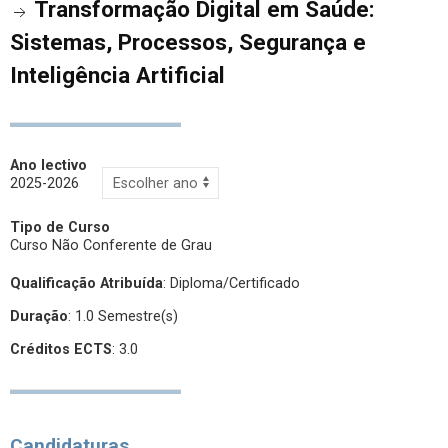
Transformação Digital em Saúde:
Sistemas, Processos, Segurança e
Inteligência Artificial
Ano lectivo
2025-2026
Tipo de Curso
Curso Não Conferente de Grau
Qualificação Atribuída
:
Diploma/Certificado
Duração
: 1.0 Semestre(s)
Créditos ECTS
: 3.0
Candidaturas