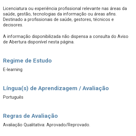
Licenciatura ou experiência profissional relevante nas áreas da
saúde, gestão, tecnologias da informação ou áreas afins.
Destinado a profissionais de saúde, gestores, técnicos e
decisores.
A informação disponibilizada não dispensa a consulta do Aviso
de Abertura disponível nesta página.
Regime de Estudo
E-learning
Língua(s) de Aprendizagem / Avaliação
Português
Regras de Avaliação
Avaliação Qualitativa: Aprovado/Reprovado.