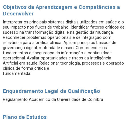
Objetivos da Aprendizagem e Competências a
Desenvolver
Interpretar os principais sistemas digitais utilizados em saúde e o
seu impacto nos fluxos de trabalho. Identificar fatores críticos de
sucesso na transformação digital e na gestão da mudança.
Reconhecer problemas operacionais e de integração com
relevância para a prática clínica. Aplicar princípios básicos de
governança digital, maturidade e risco. Compreender os
fundamentos de segurança da informação e continuidade
operacional. Avaliar oportunidades e riscos da Inteligência
Artificial em saúde. Relacionar tecnologia, processos e operação
clínica de forma crítica e
fundamentada.
Enquadramento Legal da Qualificação
Regulamento Académico da Universidade de Coimbra
Plano de Estudos