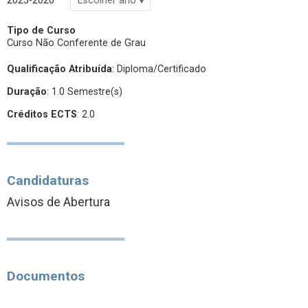
2025-2026
Tipo de Curso
Curso Não Conferente de Grau
Qualificação Atribuída
:
Diploma/Certificado
Duração
: 1.0 Semestre(s)
Créditos ECTS
: 2.0
Candidaturas
Avisos de Abertura
Documentos