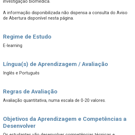
investigação biomédica.
A informação disponibilizada não dispensa a consulta do Aviso
de Abertura disponível nesta página.
Regime de Estudo
E-learning
Língua(s) de Aprendizagem / Avaliação
Inglês e Português
Regras de Avaliação
Avaliação quantitativa, numa escala de 0-20 valores.
Objetivos da Aprendizagem e Competências a
Desenvolver
Os estudantes vão desenvolver competências técnicas e