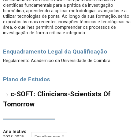
científicas fundamentais para a prática da investigação
biomédica, aprendendo a aplicar metodologias avançadas e a
utilizar tecnologias de ponta. Ao longo da sua formação, serão
expostos às mais recentes inovações técnicas e tenológicas na
área, o que lhes permitirá compreender os processos de
investigação de forma crítica e integrada.
Enquadramento Legal da Qualificação
Regulamento Académico da Universidade de Coimbra
Plano de Estudos
c-SOFT: Clinicians-Scientists Of
Tomorrow
Ano lectivo