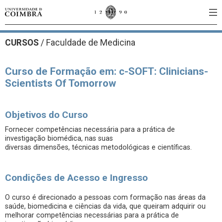
CURSOS
/
Faculdade de Medicina
Curso de Formação em: c-SOFT: Clinicians-
Scientists Of Tomorrow
Objetivos do Curso
Fornecer competências necessária para a prática de
investigação biomédica, nas suas
diversas dimensões, técnicas metodológicas e científicas.
Condições de Acesso e Ingresso
O curso é direcionado a pessoas com formação nas áreas da
saúde, biomedicina e ciências da vida, que queiram adquirir ou
melhorar competências necessárias para a prática de