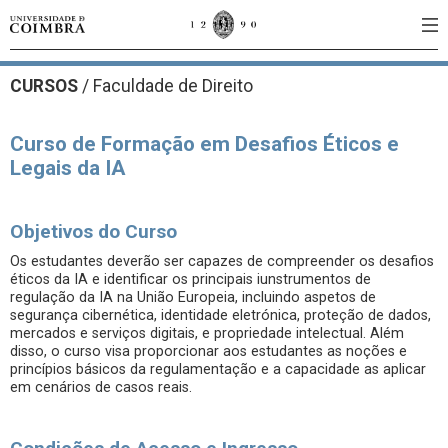
CURSOS
/
Faculdade de Direito
Curso de Formação em Desafios Éticos e
Legais da IA
Objetivos do Curso
Os estudantes deverão ser capazes de compreender os desafios
éticos da IA e identificar os principais iunstrumentos de
regulação da IA na União Europeia, incluindo aspetos de
segurança cibernética, identidade eletrónica, proteção de dados,
mercados e serviços digitais, e propriedade intelectual. Além
disso, o curso visa proporcionar aos estudantes as noções e
princípios básicos da regulamentação e a capacidade as aplicar
em cenários de casos reais.