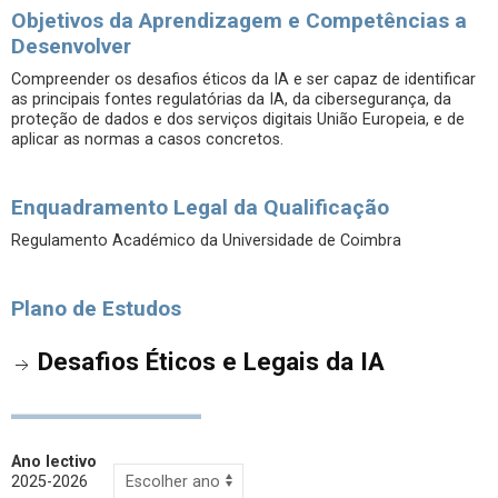
Objetivos da Aprendizagem e Competências a
Desenvolver
Compreender os desafios éticos da IA e ser capaz de identificar
as principais fontes regulatórias da IA, da cibersegurança, da
proteção de dados e dos serviços digitais União Europeia, e de
aplicar as normas a casos concretos.
Enquadramento Legal da Qualificação
Regulamento Académico da Universidade de Coimbra
Plano de Estudos
Desafios Éticos e Legais da IA
Ano lectivo
2025-2026