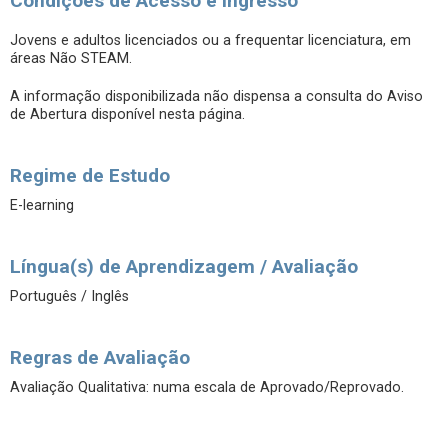
Condições de Acesso e Ingresso
Jovens e adultos licenciados ou a frequentar licenciatura, em
áreas Não STEAM.
A informação disponibilizada não dispensa a consulta do Aviso
de Abertura disponível nesta página.
Regime de Estudo
E-learning
Língua(s) de Aprendizagem / Avaliação
Português / Inglês
Regras de Avaliação
Avaliação Qualitativa: numa escala de Aprovado/Reprovado.