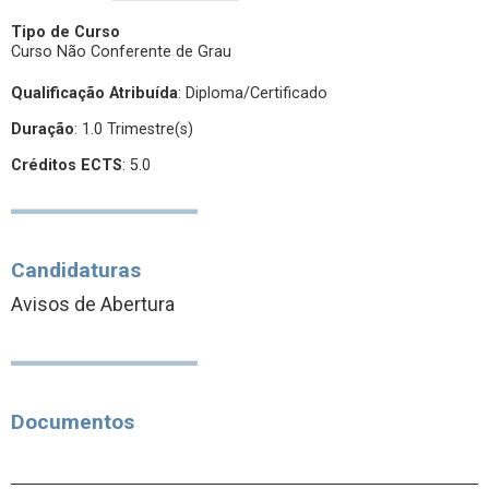
Tipo de Curso
Curso Não Conferente de Grau
Qualificação Atribuída
:
Diploma/Certificado
Duração
: 1.0 Trimestre(s)
Créditos ECTS
: 5.0
Candidaturas
Avisos de Abertura
Documentos