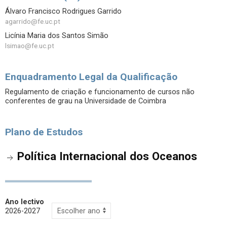
Álvaro Francisco Rodrigues Garrido
agarrido@fe.uc.pt
Licínia Maria dos Santos Simão
lsimao@fe.uc.pt
Enquadramento Legal da Qualificação
Regulamento de criação e funcionamento de cursos não
conferentes de grau na Universidade de Coimbra
Plano de Estudos
Política Internacional dos Oceanos
Ano lectivo
2026-2027