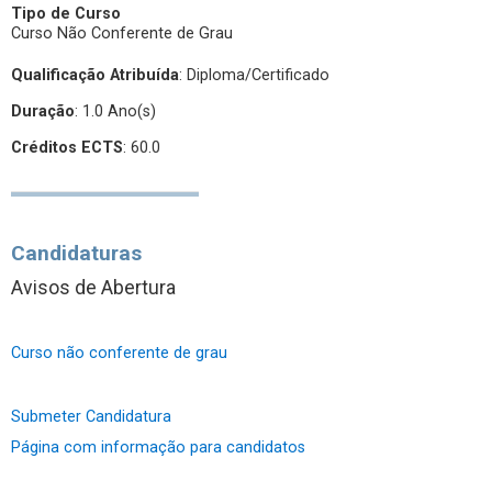
Tipo de Curso
Curso Não Conferente de Grau
Qualificação Atribuída
:
Diploma/Certificado
Duração
: 1.0 Ano(s)
Créditos ECTS
: 60.0
Candidaturas
Avisos de Abertura
Curso não conferente de grau
Submeter Candidatura
Página com informação para candidatos