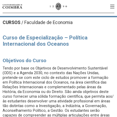
CURSOS
/
Faculdade de Economia
Curso de Especialização – Política
Internacional dos Oceanos
Objetivos do Curso
Tendo por base os Objetivos de Desenvolvimento Sustentável
(ODS) e a Agenda 2030, no contexto das Nações Unidas,
pretende-se com este ciclo de estudos promover a formação
em Política Internacional dos Oceanos, na área científica das
Relações Internacionais e complementado pelas áreas da
História, da Economia ou do Direito. São ainda objetivos deste
curso fornecer uma sólida formação científica, que permita aos/
às estudantes desenvolver uma atividade profissional em áreas
tão distintas como a Investigação, a Indústria, a Governação,
Aconselhamento Político, a Gestão. Os estudantes serão
capazes de compreender as múltiplas articulações entre áreas