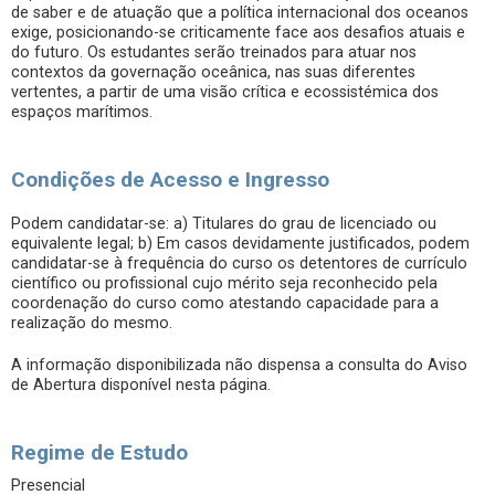
de saber e de atuação que a política internacional dos oceanos
exige, posicionando-se criticamente face aos desafios atuais e
do futuro. Os estudantes serão treinados para atuar nos
contextos da governação oceânica, nas suas diferentes
vertentes, a partir de uma visão crítica e ecossistémica dos
espaços marítimos.
Condições de Acesso e Ingresso
Podem candidatar-se: a) Titulares do grau de licenciado ou
equivalente legal; b) Em casos devidamente justificados, podem
candidatar-se à frequência do curso os detentores de currículo
científico ou profissional cujo mérito seja reconhecido pela
coordenação do curso como atestando capacidade para a
realização do mesmo.
A informação disponibilizada não dispensa a consulta do Aviso
de Abertura disponível nesta página.
Regime de Estudo
Presencial