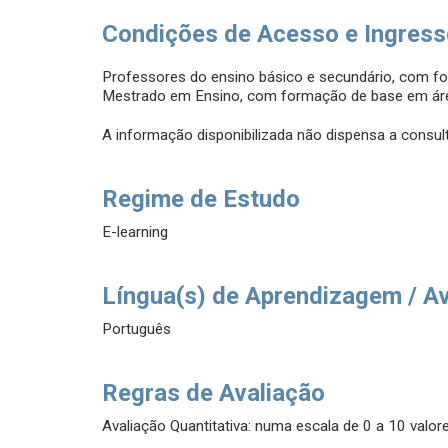
Condições de Acesso e Ingres
Professores do ensino básico e secundário, com 
Mestrado em Ensino, com formação de base em á
A informação disponibilizada não dispensa a consult
Regime de Estudo
E-learning
Língua(s) de Aprendizagem / A
Português
Regras de Avaliação
Avaliação Quantitativa: numa escala de 0 a 10 valore