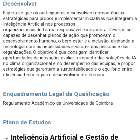
Desenvolver
Espera-se que os participantes desenvolvam competências
estratégicas para propor e implementar iniciativas que integrem a
Inteligência Artificial nos processos
organizacionais de forma responsável e inovadora. Deverão ser
capazes de desenhar planos de ação que promovam o
desenvolvimento humano, o bem-estar e a inclusão, alinhando a
tecnologia com as necessidades e valores das pessoas e das
organizações. O objetivo é que consigam identificar
oportunidades de inovação, avaliar o impacto das soluções de IA
no clima organizacional e no desempenho das equipas, e propor
estratégias que garantam a sustentabilidade e o equilíbrio entre
eficiência tecnológica e desenvolvimento humano.
Enquadramento Legal da Qualificação
Regulamento Académico da Universidade de Coimbra
Plano de Estudos
Inteligência Artificial e Gestão de