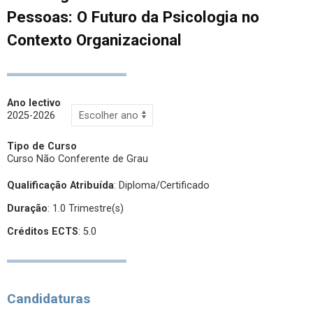
Pessoas: O Futuro da Psicologia no
Contexto Organizacional
Ano lectivo
2025-2026
Tipo de Curso
Curso Não Conferente de Grau
Qualificação Atribuída
:
Diploma/Certificado
Duração
: 1.0 Trimestre(s)
Créditos ECTS
: 5.0
Candidaturas