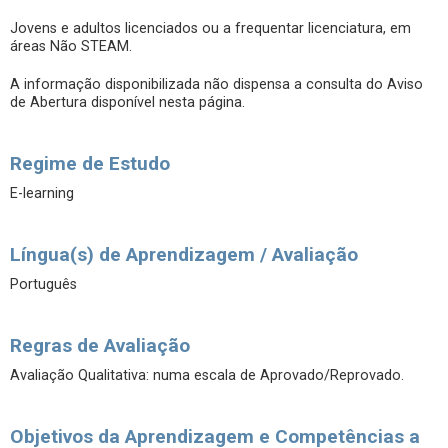
Jovens e adultos licenciados ou a frequentar licenciatura, em
áreas Não STEAM.
A informação disponibilizada não dispensa a consulta do Aviso
de Abertura disponível nesta página.
Regime de Estudo
E-learning
Língua(s) de Aprendizagem / Avaliação
Português
Regras de Avaliação
Avaliação Qualitativa: numa escala de Aprovado/Reprovado.
Objetivos da Aprendizagem e Competências a