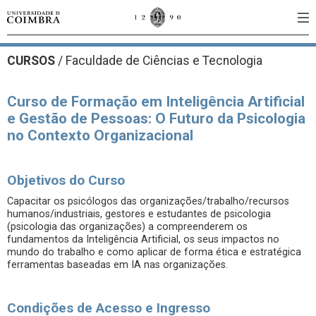
CURSOS
/
Faculdade de Ciências e Tecnologia
Curso de Formação em Inteligência Artificial
e Gestão de Pessoas: O Futuro da Psicologia
no Contexto Organizacional
Objetivos do Curso
Capacitar os psicólogos das organizações/trabalho/recursos
humanos/industriais, gestores e estudantes de psicologia
(psicologia das organizações) a compreenderem os
fundamentos da Inteligência Artificial, os seus impactos no
mundo do trabalho e como aplicar de forma ética e estratégica
ferramentas baseadas em IA nas organizações.
Condições de Acesso e Ingresso