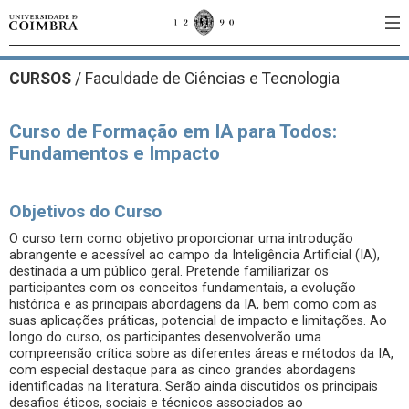
CURSOS
/
Faculdade de Ciências e Tecnologia
Curso de Formação em IA para Todos:
Fundamentos e Impacto
Objetivos do Curso
O curso tem como objetivo proporcionar uma introdução
abrangente e acessível ao campo da Inteligência Artificial (IA),
destinada a um público geral. Pretende familiarizar os
participantes com os conceitos fundamentais, a evolução
histórica e as principais abordagens da IA, bem como com as
suas aplicações práticas, potencial de impacto e limitações. Ao
longo do curso, os participantes desenvolverão uma
compreensão crítica sobre as diferentes áreas e métodos da IA,
com especial destaque para as cinco grandes abordagens
identificadas na literatura. Serão ainda discutidos os principais
desafios éticos, sociais e técnicos associados ao