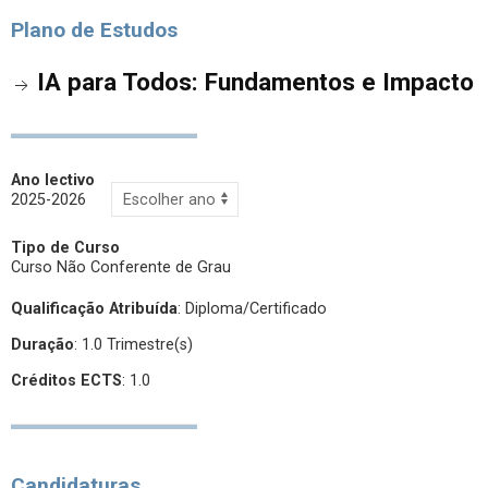
Plano de Estudos
IA para Todos: Fundamentos e Impacto
Ano lectivo
2025-2026
Tipo de Curso
Curso Não Conferente de Grau
Qualificação Atribuída
:
Diploma/Certificado
Duração
: 1.0 Trimestre(s)
Créditos ECTS
: 1.0
Candidaturas