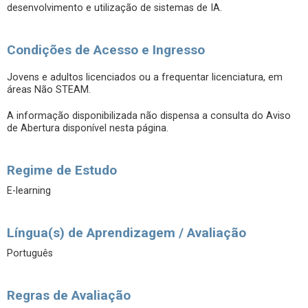
desenvolvimento e utilização de sistemas de IA.
Condições de Acesso e Ingresso
Jovens e adultos licenciados ou a frequentar licenciatura, em
áreas Não STEAM.
A informação disponibilizada não dispensa a consulta do Aviso
de Abertura disponível nesta página.
Regime de Estudo
E-learning
Língua(s) de Aprendizagem / Avaliação
Português
Regras de Avaliação