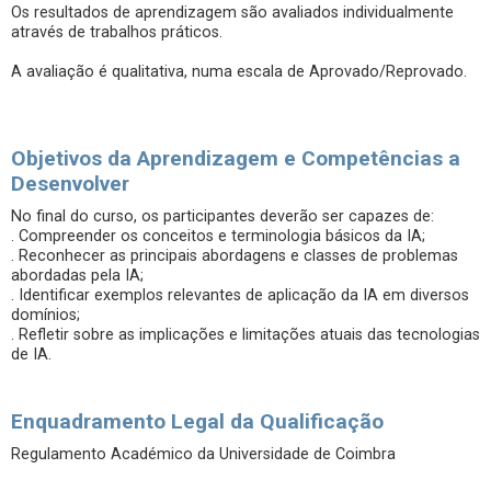
Os resultados de aprendizagem são avaliados individualmente
através de trabalhos práticos.
A avaliação é qualitativa, numa escala de Aprovado/Reprovado.
Objetivos da Aprendizagem e Competências a
Desenvolver
No final do curso, os participantes deverão ser capazes de:
. Compreender os conceitos e terminologia básicos da IA;
. Reconhecer as principais abordagens e classes de problemas
abordadas pela IA;
. Identificar exemplos relevantes de aplicação da IA em diversos
domínios;
. Refletir sobre as implicações e limitações atuais das tecnologias
de IA.
Enquadramento Legal da Qualificação
Regulamento Académico da Universidade de Coimbra