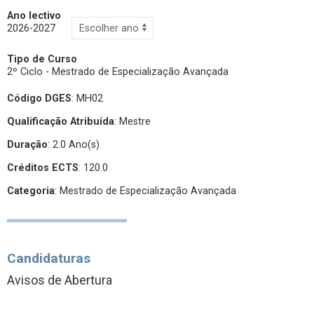
Ano lectivo
2026-2027
Tipo de Curso
2º Ciclo - Mestrado de Especialização Avançada
Código DGES
: MH02
Qualificação Atribuída
:
Mestre
Duração
: 2.0 Ano(s)
Créditos ECTS
: 120.0
Categoria
: Mestrado de Especialização Avançada
Candidaturas
Avisos de Abertura