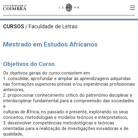
CURSOS
/
Faculdade de Letras
Mestrado em Estudos Africanos
Objetivos do Curso
Os objetivos gerais do curso consistem em:
1. consolidar, aprofundar e ampliar as aprendizagens adquiridas
nas formações superiores prévias e/ou experiências profissionais
anteriores,
2. proporcionar conhecimento crítico do património disciplinar e
interdisciplinar fundamental para a compreensão das sociedades
e
culturas de África, no passado e presente, explorando os seus
conceitos, metodologias e modelos teóricos e interpretativos,
3. desenvolver competências metodológicas e teóricas
orientadas para a realização de investigações inovadoras e de
qualidade,