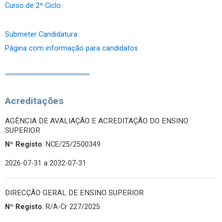
Curso de 2º Ciclo
Submeter Candidatura
Página com informação para candidatos
Acreditações
AGÊNCIA DE AVALIAÇÃO E ACREDITAÇÃO DO ENSINO
SUPERIOR
Nº Registo
: NCE/25/2500349
2026-07-31
a 2032-07-31
DIRECÇÃO GERAL DE ENSINO SUPERIOR
Nº Registo
: R/A-Cr 227/2025