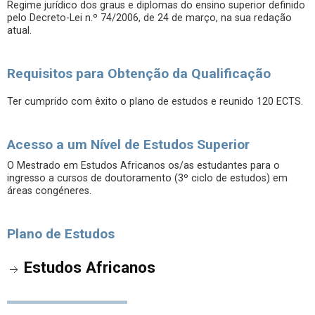
Regime jurídico dos graus e diplomas do ensino superior definido
pelo Decreto-Lei n.º 74/2006, de 24 de março, na sua redação
atual.
Requisitos para Obtenção da Qualificação
Ter cumprido com êxito o plano de estudos e reunido 120 ECTS.
Acesso a um Nível de Estudos Superior
O Mestrado em Estudos Africanos os/as estudantes para o
ingresso a cursos de doutoramento (3º ciclo de estudos) em
áreas congéneres.
Plano de Estudos
Estudos Africanos