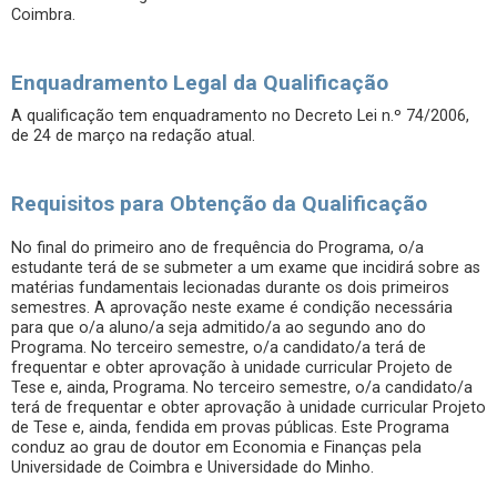
Coimbra.
Enquadramento Legal da Qualificação
A qualificação tem enquadramento no Decreto Lei n.º 74/2006,
de 24 de março na redação atual.
Requisitos para Obtenção da Qualificação
No final do primeiro ano de frequência do Programa, o/a
estudante terá de se submeter a um exame que incidirá sobre as
matérias fundamentais lecionadas durante os dois primeiros
semestres. A aprovação neste exame é condição necessária
para que o/a aluno/a seja admitido/a ao segundo ano do
Programa. No terceiro semestre, o/a candidato/a terá de
frequentar e obter aprovação à unidade curricular Projeto de
Tese e, ainda, Programa. No terceiro semestre, o/a candidato/a
terá de frequentar e obter aprovação à unidade curricular Projeto
de Tese e, ainda, fendida em provas públicas. Este Programa
conduz ao grau de doutor em Economia e Finanças pela
Universidade de Coimbra e Universidade do Minho.