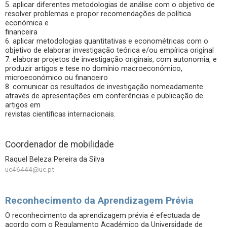
5. aplicar diferentes metodologias de análise com o objetivo de
resolver problemas e propor recomendações de política
económica e
financeira
6. aplicar metodologias quantitativas e econométricas com o
objetivo de elaborar investigação teórica e/ou empírica original
7. elaborar projetos de investigação originais, com autonomia, e
produzir artigos e tese no domínio macroeconómico,
microeconómico ou financeiro
8. comunicar os resultados de investigação nomeadamente
através de apresentações em conferências e publicação de
artigos em
revistas científicas internacionais.
Coordenador de mobilidade
Raquel Beleza Pereira da Silva
uc46444@uc.pt
Reconhecimento da Aprendizagem Prévia
O reconhecimento da aprendizagem prévia é efectuada de
acordo com o Regulamento Académico da Universidade de