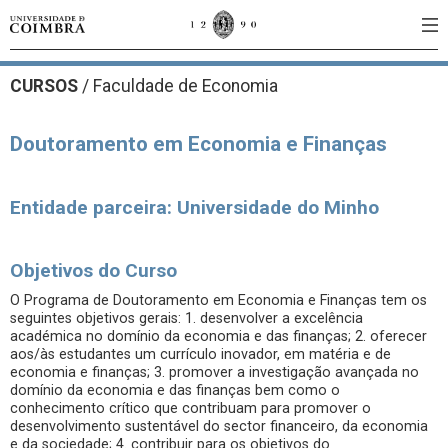
CURSOS
/
Faculdade de Economia
Doutoramento em Economia e Finanças
Entidade parceira: Universidade do Minho
Objetivos do Curso
O Programa de Doutoramento em Economia e Finanças tem os
seguintes objetivos gerais: 1. desenvolver a excelência
académica no domínio da economia e das finanças; 2. oferecer
aos/às estudantes um currículo inovador, em matéria e de
economia e finanças; 3. promover a investigação avançada no
domínio da economia e das finanças bem como o
conhecimento crítico que contribuam para promover o
desenvolvimento sustentável do sector financeiro, da economia
e da sociedade; 4. contribuir para os objetivos do