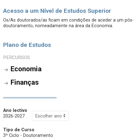
Acesso a um Nível de Estudos Superior
Os/As doutorados/as ficam em condições de aceder a um pós-
doutoramento, nomeadamente na área da Economia.
Plano de Estudos
PERCURSOS
Economia
Finanças
Ano lectivo
2026-2027
Tipo de Curso
3º Ciclo - Doutoramento