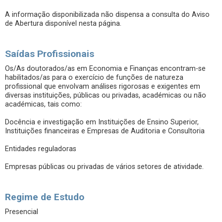
A informação disponibilizada não dispensa a consulta do Aviso
de Abertura disponível nesta página.
Saídas Profissionais
Os/As doutorados/as em Economia e Finanças encontram-se
habilitados/as para o exercício de funções de natureza
profissional que envolvam análises rigorosas e exigentes em
diversas instituições, públicas ou privadas, académicas ou não
académicas, tais como:
Docência e investigação em Instituições de Ensino Superior,
Instituições financeiras e Empresas de Auditoria e Consultoria
Entidades reguladoras
Empresas públicas ou privadas de vários setores de atividade.
Regime de Estudo
Presencial