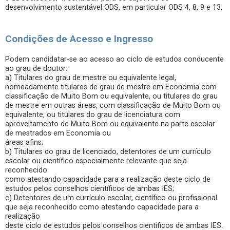
desenvolvimento sustentável ODS, em particular ODS 4, 8, 9 e 13.
Condições de Acesso e Ingresso
Podem candidatar-se ao acesso ao ciclo de estudos conducente
ao grau de doutor:
a) Titulares do grau de mestre ou equivalente legal,
nomeadamente titulares de grau de mestre em Economia com
classificação de Muito Bom ou equivalente, ou titulares do grau
de mestre em outras áreas, com classificação de Muito Bom ou
equivalente, ou titulares do grau de licenciatura com
aproveitamento de Muito Bom ou equivalente na parte escolar
de mestrados em Economia ou
áreas afins;
b) Titulares do grau de licenciado, detentores de um currículo
escolar ou científico especialmente relevante que seja
reconhecido
como atestando capacidade para a realização deste ciclo de
estudos pelos conselhos científicos de ambas IES;
c) Detentores de um currículo escolar, científico ou profissional
que seja reconhecido como atestando capacidade para a
realização
deste ciclo de estudos pelos conselhos científicos de ambas IES.