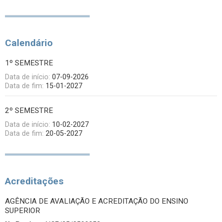
Calendário
1º SEMESTRE
Data de início:
07-09-2026
Data de fim:
15-01-2027
2º SEMESTRE
Data de início:
10-02-2027
Data de fim:
20-05-2027
Acreditações
AGÊNCIA DE AVALIAÇÃO E ACREDITAÇÃO DO ENSINO
SUPERIOR