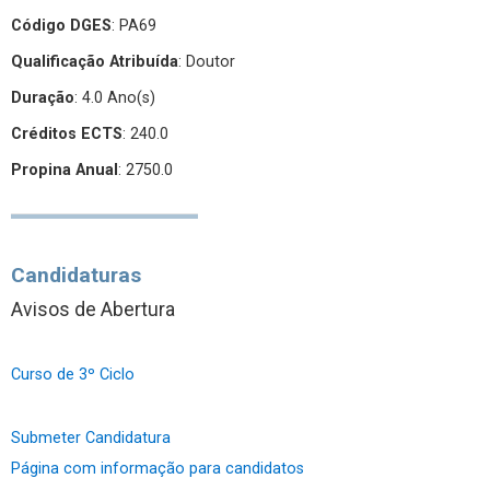
Código DGES
: PA69
Qualificação Atribuída
:
Doutor
Duração
: 4.0 Ano(s)
Créditos ECTS
: 240.0
Propina Anual
: 2750.0
Candidaturas
Avisos de Abertura
Curso de 3º Ciclo
Submeter Candidatura
Página com informação para candidatos