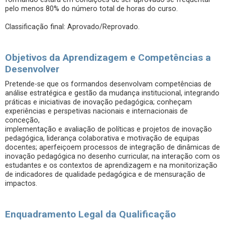
pelo menos 80% do número total de horas do curso.
Classificação final: Aprovado/Reprovado.
Objetivos da Aprendizagem e Competências a
Desenvolver
Pretende-se que os formandos desenvolvam competências de
análise estratégica e gestão da mudança institucional, integrando
práticas e iniciativas de inovação pedagógica; conheçam
experiências e perspetivas nacionais e internacionais de
conceção,
implementação e avaliação de políticas e projetos de inovação
pedagógica, liderança colaborativa e motivação de equipas
docentes; aperfeiçoem processos de integração de dinâmicas de
inovação pedagógica no desenho curricular, na interação com os
estudantes e os contextos de aprendizagem e na monitorização
de indicadores de qualidade pedagógica e de mensuração de
impactos.
Enquadramento Legal da Qualificação