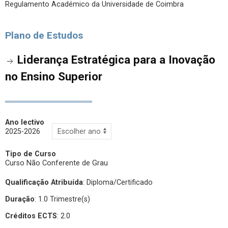
Regulamento Académico da Universidade de Coimbra
Plano de Estudos
Liderança Estratégica para a Inovação
no Ensino Superior
Ano lectivo
2025-2026
Tipo de Curso
Curso Não Conferente de Grau
Qualificação Atribuída
:
Diploma/Certificado
Duração
: 1.0 Trimestre(s)
Créditos ECTS
: 2.0