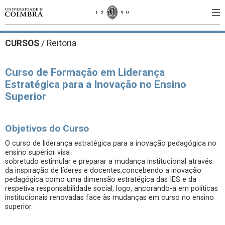
CURSOS
/
Reitoria
Curso de Formação em Liderança
Estratégica para a Inovação no Ensino
Superior
Objetivos do Curso
O curso de liderança estratégica para a inovação pedagógica no
ensino superior visa
sobretudo estimular e preparar a mudança institucional através
da inspiração de líderes e docentes,concebendo a inovação
pedagógica como uma dimensão estratégica das IES e da
respetiva responsabilidade social, logo, ancorando-a em políticas
institucionais renovadas face às mudanças em curso no ensino
superior.