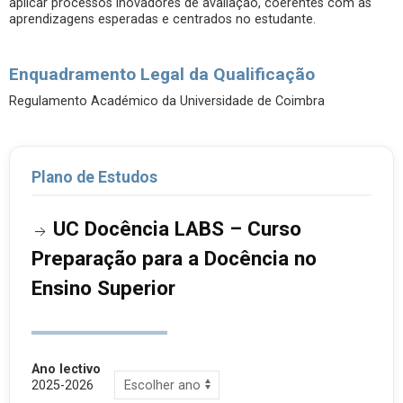
aplicar processos inovadores de avaliação, coerentes com as
aprendizagens esperadas e centrados no estudante.
Enquadramento Legal da Qualificação
Regulamento Académico da Universidade de Coimbra
Plano de Estudos
UC Docência LABS – Curso
Preparação para a Docência no
Ensino Superior
Ano lectivo
2025-2026