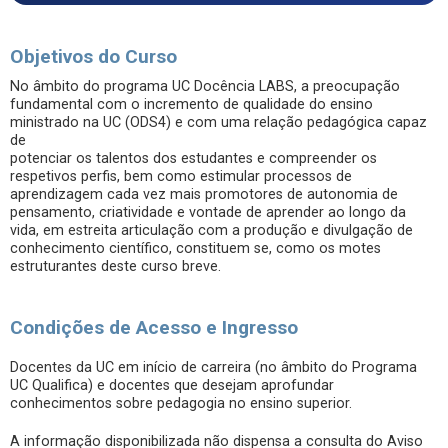
Objetivos do Curso
No âmbito do programa UC Docência LABS, a preocupação
fundamental com o incremento de qualidade do ensino
ministrado na UC (ODS4) e com uma relação pedagógica capaz
de
potenciar os talentos dos estudantes e compreender os
respetivos perfis, bem como estimular processos de
aprendizagem cada vez mais promotores de autonomia de
pensamento, criatividade e vontade de aprender ao longo da
vida, em estreita articulação com a produção e divulgação de
conhecimento científico, constituem se, como os motes
estruturantes deste curso breve.
Condições de Acesso e Ingresso
Docentes da UC em início de carreira (no âmbito do Programa
UC Qualifica) e docentes que desejam aprofundar
conhecimentos sobre pedagogia no ensino superior.
A informação disponibilizada não dispensa a consulta do Aviso