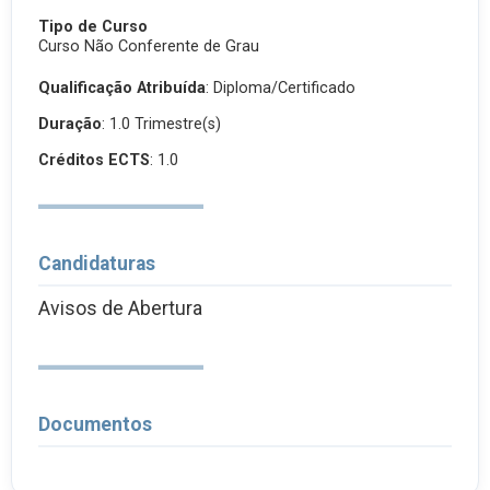
Tipo de Curso
Curso Não Conferente de Grau
Qualificação Atribuída
:
Diploma/Certificado
Duração
: 1.0 Trimestre(s)
Créditos ECTS
: 1.0
Candidaturas
Avisos de Abertura
Documentos