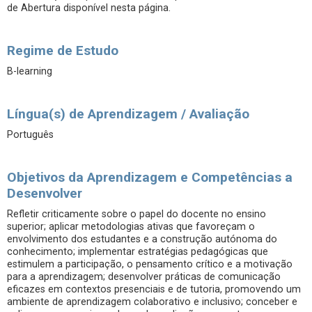
de Abertura disponível nesta página.
Regime de Estudo
B-learning
Língua(s) de Aprendizagem / Avaliação
Português
Objetivos da Aprendizagem e Competências a
Desenvolver
Refletir criticamente sobre o papel do docente no ensino
superior; aplicar metodologias ativas que favoreçam o
envolvimento dos estudantes e a construção autónoma do
conhecimento; implementar estratégias pedagógicas que
estimulem a participação, o pensamento crítico e a motivação
para a aprendizagem; desenvolver práticas de comunicação
eficazes em contextos presenciais e de tutoria, promovendo um
ambiente de aprendizagem colaborativo e inclusivo; conceber e