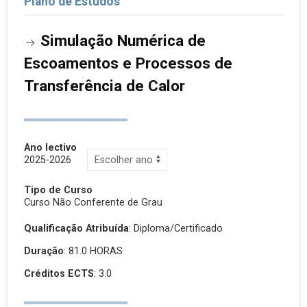
Plano de Estudos
Simulação Numérica de
Escoamentos e Processos de
Transferência de Calor
Ano lectivo
2025-2026
Tipo de Curso
Curso Não Conferente de Grau
Qualificação Atribuída
:
Diploma/Certificado
Duração
: 81.0 HORAS
Créditos ECTS
: 3.0