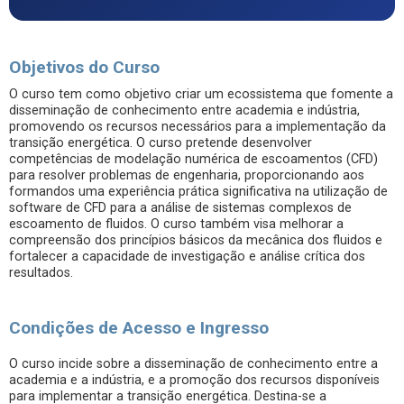
Objetivos do Curso
O curso tem como objetivo criar um ecossistema que fomente a
disseminação de conhecimento entre academia e indústria,
promovendo os recursos necessários para a implementação da
transição energética. O curso pretende desenvolver
competências de modelação numérica de escoamentos (CFD)
para resolver problemas de engenharia, proporcionando aos
formandos uma experiência prática significativa na utilização de
software de CFD para a análise de sistemas complexos de
escoamento de fluidos. O curso também visa melhorar a
compreensão dos princípios básicos da mecânica dos fluidos e
fortalecer a capacidade de investigação e análise crítica dos
resultados.
Condições de Acesso e Ingresso
O curso incide sobre a disseminação de conhecimento entre a
academia e a indústria, e a promoção dos recursos disponíveis
para implementar a transição energética. Destina-se a