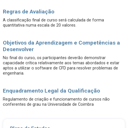
Regras de Avaliação
A classificação final de curso será calculada de forma
quantitativa numa escala de 20 valores.
Objetivos da Aprendizagem e Competências a
Desenvolver
No final do curso, os participantes deverão demonstrar
capacidade crítica relativamente aos temas abordados e estar
aptos a utilizar o software de CFD para resolver problemas de
engenharia.
Enquadramento Legal da Qualificação
Regulamento de criação e funcionamento de cursos não
conferentes de grau na Universidade de Coimbra