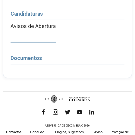
Candidaturas
Avisos de Abertura
Documentos
UNIVERSIDADE DE COIMBRA © 2026
Contactos
Canal de
Elogios, Sugestões,
Aviso
Proteção de