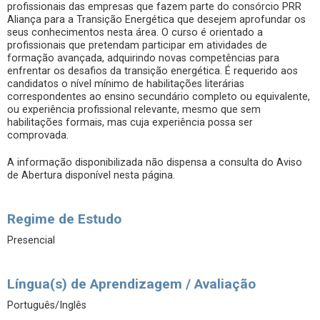
profissionais das empresas que fazem parte do consórcio PRR
Aliança para a Transição Energética que desejem aprofundar os
seus conhecimentos nesta área. O curso é orientado a
profissionais que pretendam participar em atividades de
formação avançada, adquirindo novas competências para
enfrentar os desafios da transição energética. É requerido aos
candidatos o nível mínimo de habilitações literárias
correspondentes ao ensino secundário completo ou equivalente,
ou experiência profissional relevante, mesmo que sem
habilitações formais, mas cuja experiência possa ser
comprovada.
A informação disponibilizada não dispensa a consulta do Aviso
de Abertura disponível nesta página.
Regime de Estudo
Presencial
Língua(s) de Aprendizagem / Avaliação
Português/Inglês