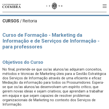
CURSOS
/
Reitoria
Curso de Formação - Marketing da
Informação e de Serviços de Informação -
para professores
Objetivos do Curso
No final, pretende-se que os/as alunos/as adquiram conceitos,
métodos e técnicas de Marketing úteis para a Gestão Estratégica
dos Serviços de Informação através de uma eficiente e eficaz
Mediação da informação para todos os Prossumidores. Espera-
se que os/as alunos/as desenvolvam um espírito crítico; que
gerem novas ideias e sejam criativos; que aprendam a trabalhar
em equipa e que sejam capazes de resolver problemas
organizacionais de Marketing no contexto dos Serviços de
Informação.