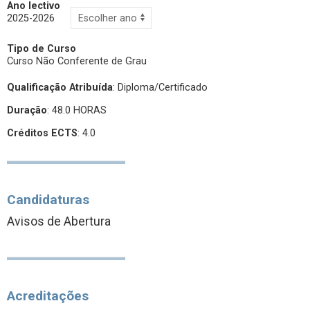
Ano lectivo
2025-2026
Tipo de Curso
Curso Não Conferente de Grau
Qualificação Atribuída
:
Diploma/Certificado
Duração
: 48.0 HORAS
Créditos ECTS
: 4.0
Candidaturas
Avisos de Abertura
Acreditações