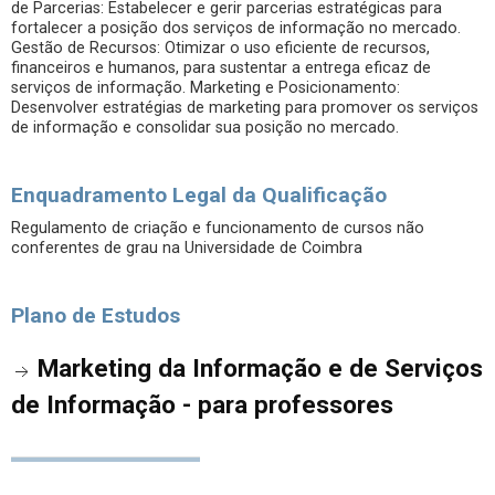
de Parcerias: Estabelecer e gerir parcerias estratégicas para
fortalecer a posição dos serviços de informação no mercado.
Gestão de Recursos: Otimizar o uso eficiente de recursos,
financeiros e humanos, para sustentar a entrega eficaz de
serviços de informação. Marketing e Posicionamento:
Desenvolver estratégias de marketing para promover os serviços
de informação e consolidar sua posição no mercado.
Enquadramento Legal da Qualificação
Regulamento de criação e funcionamento de cursos não
conferentes de grau na Universidade de Coimbra
Plano de Estudos
Marketing da Informação e de Serviços
de Informação - para professores