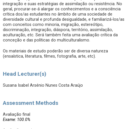
integração e suas estratégias de assimilação ou resistência. No
geral, procurar-se-á alargar os conhecimentos e a consciência
crítica dos/as estudantes no âmbito de uma sociedade de
diversidade cultural e profunda desigualdade, e familiarizá-los/as
com conceitos como minoria, migração, estereótipo,
discriminação, integração, diáspora, território, assimilação,
aculturação, etc. Será também feita uma avaliação crítica da
conceção e das políticas do multiculturalismo.
Os materiais de estudo poderão ser de diversa natureza
(ensaística, literatura, filmes, fotografia, arte, etc).
Head Lecturer(s)
Susana Isabel Arsénio Nunes Costa Araújo
Assessment Methods
Avaliação final
Exame: 100.0%